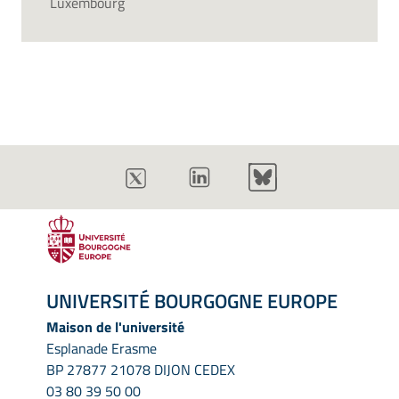
Luxembourg
UNIVERSITÉ BOURGOGNE EUROPE
Maison de l'université
Esplanade Erasme
BP 27877 21078 DIJON CEDEX
03 80 39 50 00