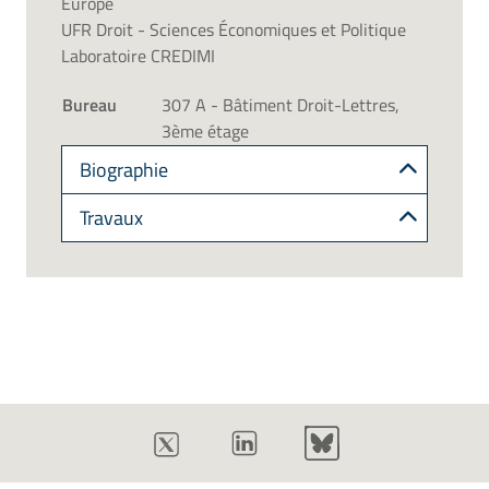
Europe
UFR Droit - Sciences Économiques et Politique
Laboratoire CREDIMI
Bureau
307 A - Bâtiment Droit-Lettres,
3ème étage
Biographie
Travaux