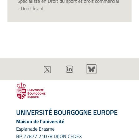
Spécialiste en Droit du sport et droit commercial
- Droit fiscal
UNIVERSITÉ BOURGOGNE EUROPE
Maison de l'université
Esplanade Erasme
BP 27877 21078 DIJON CEDEX