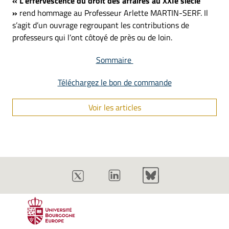
« L’effervescence du droit des affaires au XXIe siècle
»
rend hommage au Professeur Arlette MARTIN-SERF. Il
s’agit d’un ouvrage regroupant les contributions de
professeurs qui l’ont côtoyé de près ou de loin.
Sommaire
Téléchargez le bon de commande
Voir les articles