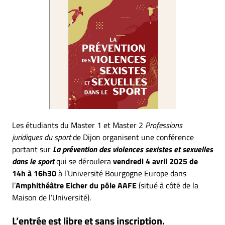
Les étudiants du Master 1 et Master 2
Professions
juridiques du sport
de Dijon organisent une conférence
portant sur
La
prévention des violences sexistes et sexuelles
dans le sport
qui se déroulera
vendredi 4 avril 2025 de
14h à 16h30
à l’Université Bourgogne Europe dans
l’
Amphithéâtre Eicher du pôle AAFE
(situé à côté de la
Maison de l’Université).
L’entrée est libre et sans inscription.