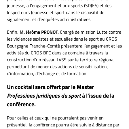
jeunesse, à l’engagement et aux sports (SDJES) et des
Inspecteurs Jeunesse et sport dans le dispositif de
signalement et d’enquêtes administratives.
Enfin,
M. Jérôme PRONOT,
Chargé de mission Lutte contre
les violences sexistes et sexuelles dans le sport au CROS
Bourgogne Franche-Comté présentera l’engagement et les
activités du CROS BFC dans ce domaine à travers la
construction d’un réseau LVSS sur le territoire régional
permettant de mener des actions de sensibilisation,
d’information, d’échange et de formation.
Un cocktail sera offert par le Master
Professions juridiques du sport
à l’issue de la
conférence.
Pour celles et ceux qui ne pourraient pas venir en
présentiel, la conférence pourra être suivie à distance par