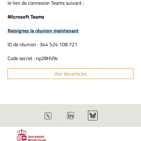
le lien de connexion Teams suivant :
Microsoft Teams
Rejoignez la réunion maintenant
ID de réunion : 344 524 108 721
Code secret : np28HV9c
Voir les articles