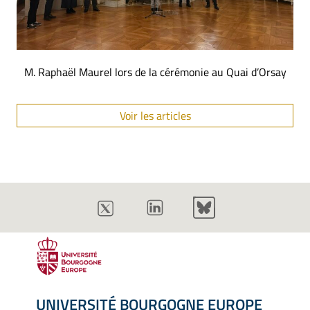
M. Raphaël Maurel lors de la cérémonie au Quai d’Orsay
Voir les articles
UNIVERSITÉ BOURGOGNE EUROPE