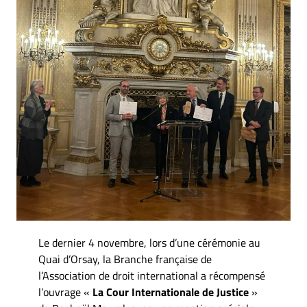
Le dernier 4 novembre, lors d’une cérémonie au
Quai d’Orsay, la Branche française de
l’Association de droit international a récompensé
l’ouvrage «
La Cour Internationale de Justice
»