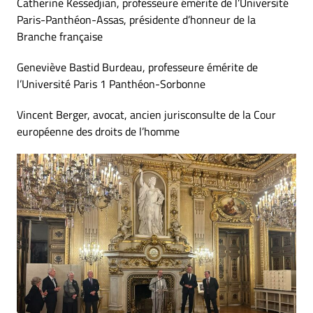
Catherine Kessedjian, professeure émérite de l’Université
Paris-Panthéon-Assas, présidente d’honneur de la
Branche française
Geneviève Bastid Burdeau, professeure émérite de
l’Université Paris 1 Panthéon-Sorbonne
Vincent Berger, avocat, ancien jurisconsulte de la Cour
européenne des droits de l’homme