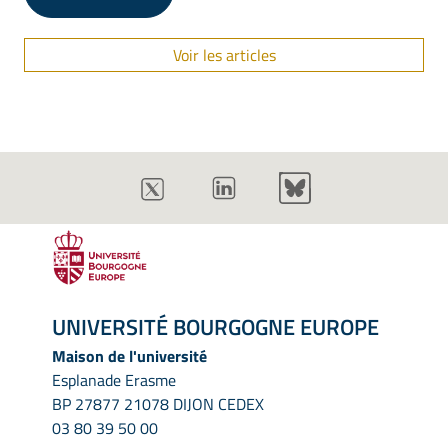
Voir les articles
UNIVERSITÉ BOURGOGNE EUROPE
Maison de l'université
Esplanade Erasme
BP 27877 21078 DIJON CEDEX
03 80 39 50 00