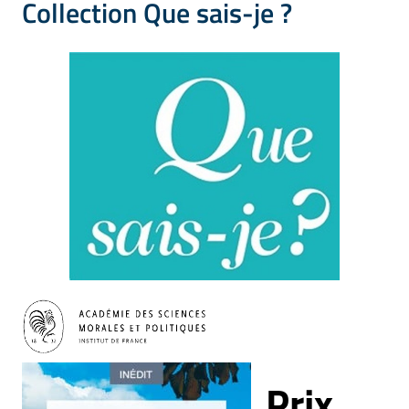
Collection Que sais-je ?
Prix