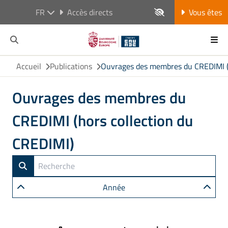
FR
Accès directs
Vous êtes
Accueil
Publications
Ouvrages des membres du CREDIMI (h
Ouvrages des membres du
CREDIMI (hors collection du
CREDIMI)
Année