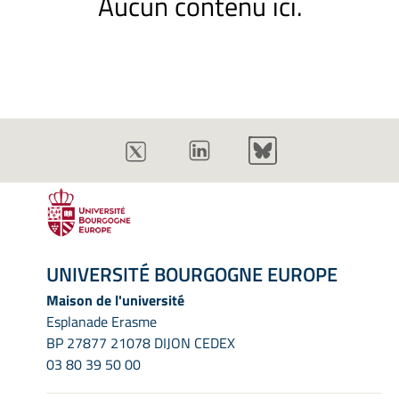
Aucun contenu ici.
UNIVERSITÉ BOURGOGNE EUROPE
Maison de l'université
Esplanade Erasme
BP 27877 21078 DIJON CEDEX
03 80 39 50 00