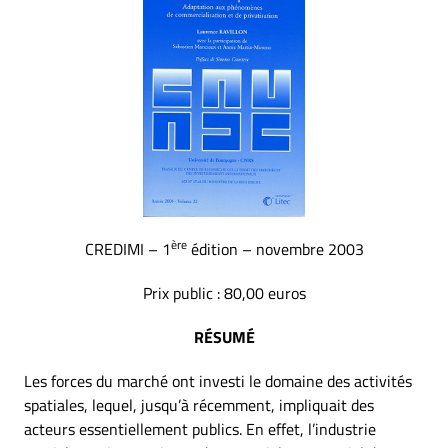
ère
CREDIMI – 1
édition – novembre 2003
Prix public : 80,00 euros
RÉSUMÉ
Les forces du marché ont investi le domaine des activités
spatiales, lequel, jusqu’à récemment, impliquait des
acteurs essentiellement publics. En effet, l’industrie