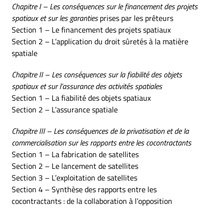
Chapitre I – Les conséquences sur le financement des projets
spatiaux et sur les garanties
prises par les prêteurs
Section 1 – Le financement des projets spatiaux
Section 2 – L’application du droit sûretés à la matière
spatiale
Chapitre II – Les conséquences sur la fiabilité des objets
spatiaux et sur l’assurance des activités spatiales
Section 1 – La fiabilité des objets spatiaux
Section 2 – L’assurance spatiale
Chapitre III – Les conséquences de la privatisation et de la
commercialisation sur les rapports entre les cocontractants
Section 1 – La fabrication de satellites
Section 2 – Le lancement de satellites
Section 3 – L’exploitation de satellites
Section 4 – Synthèse des rapports entre les
cocontractants : de la collaboration à l’opposition