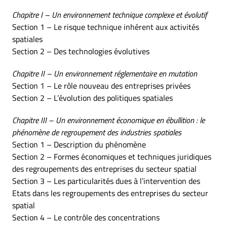
Chapitre I – Un environnement technique complexe et évolutif
Section 1 – Le risque technique inhérent aux activités
spatiales
Section 2 – Des technologies évolutives
Chapitre II – Un environnement réglementaire en mutation
Section 1 – Le rôle nouveau des entreprises privées
Section 2 – L’évolution des politiques spatiales
Chapitre III – Un environnement économique en ébullition : le
phénomène de regroupement des industries spatiales
Section 1 – Description du phénomène
Section 2 – Formes économiques et techniques juridiques
des regroupements des entreprises du secteur spatial
Section 3 – Les particularités dues à l’intervention des
Etats dans les regroupements des entreprises du secteur
spatial
Section 4 – Le contrôle des concentrations