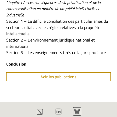
Chapitre IV –Les conséquences de la privatisation et de la
commercialisation en matière de propriété intellectuelle et
industrielle
Section 1 – La difficile conciliation des particularismes du
secteur spatial avec les règles relatives à la propriété
intellectuelle
Section 2 – L’environnement juridique national et
international
Section 3 – Les enseignements tirés de la jurisprudence
Conclusion
Voir les publications