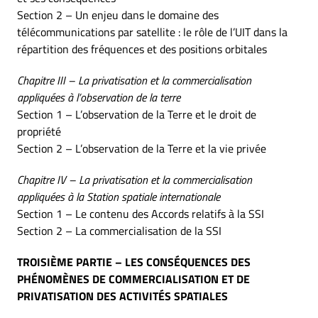
Section 2 – Un enjeu dans le domaine des
télécommunications par satellite : le rôle de l’UIT dans la
répartition des fréquences et des positions orbitales
Chapitre III – La privatisation et la commercialisation
appliquées à l’observation de la terre
Section 1 – L’observation de la Terre et le droit de
propriété
Section 2 – L’observation de la Terre et la vie privée
Chapitre IV – La privatisation et la commercialisation
appliquées à la Station spatiale internationale
Section 1 – Le contenu des Accords relatifs à la SSI
Section 2 – La commercialisation de la SSI
TROISIÈME PARTIE – LES CONSÉQUENCES DES
PHÉNOMÈNES DE COMMERCIALISATION ET DE
PRIVATISATION DES ACTIVITÉS SPATIALES