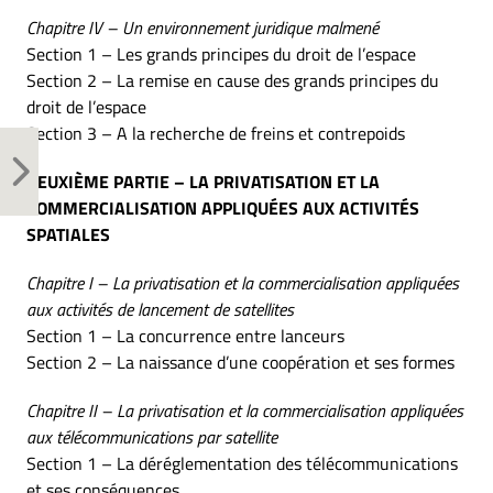
Chapitre IV – Un environnement juridique malmené
Section 1 – Les grands principes du droit de l’espace
Section 2 – La remise en cause des grands principes du
droit de l’espace
Section 3 – A la recherche de freins et contrepoids
DEUXIÈME PARTIE – LA PRIVATISATION ET LA
COMMERCIALISATION APPLIQUÉES AUX ACTIVITÉS
SPATIALES
Chapitre I – La privatisation et la commercialisation appliquées
aux activités de lancement de satellites
Section 1 – La concurrence entre lanceurs
Section 2 – La naissance d’une coopération et ses formes
Chapitre II – La privatisation et la commercialisation appliquées
aux télécommunications par satellite
Section 1 – La déréglementation des télécommunications
et ses conséquences