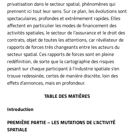
privatisation dans le secteur spatial, phénomènes qui
prennent ici tout leur sens. Sur ce plan, les évolutions sont
spectaculaires, profondes et extrêmement rapides. Elles
affectent en particulier les modes de financement des
activités spatiales, le secteur de l’assurance et le droit des
contrats, objet de toutes les attentions, car révélateur de
rapports de forces très changeants entre les acteurs du
secteur spatial. Ces rapports de forces sont en pleine
redéfinition, de sorte que la cartographie des risques
pesant sur chaque participant à l’industrie spatiale s’en
trouve redessinée, certes de manière discrète, loin des
effets d’annonces, mais en profondeur.
TABLE DES MATIÈRES
Introduction
PREMIÈRE PARTIE – LES MUTATIONS DE L’ACTIVITÉ
SPATIALE