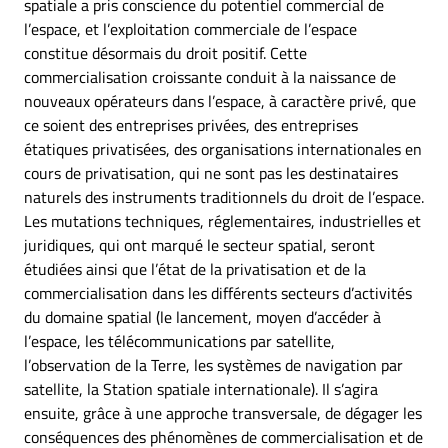
spatiale a pris conscience du potentiel commercial de
l’espace, et l’exploitation commerciale de l’espace
constitue désormais du droit positif. Cette
commercialisation croissante conduit à la naissance de
nouveaux opérateurs dans l’espace, à caractère privé, que
ce soient des entreprises privées, des entreprises
étatiques privatisées, des organisations internationales en
cours de privatisation, qui ne sont pas les destinataires
naturels des instruments traditionnels du droit de l’espace.
Les mutations techniques, réglementaires, industrielles et
juridiques, qui ont marqué le secteur spatial, seront
étudiées ainsi que l’état de la privatisation et de la
commercialisation dans les différents secteurs d’activités
du domaine spatial (le lancement, moyen d’accéder à
l’espace, les télécommunications par satellite,
l’observation de la Terre, les systèmes de navigation par
satellite, la Station spatiale internationale). Il s’agira
ensuite, grâce à une approche transversale, de dégager les
conséquences des phénomènes de commercialisation et de