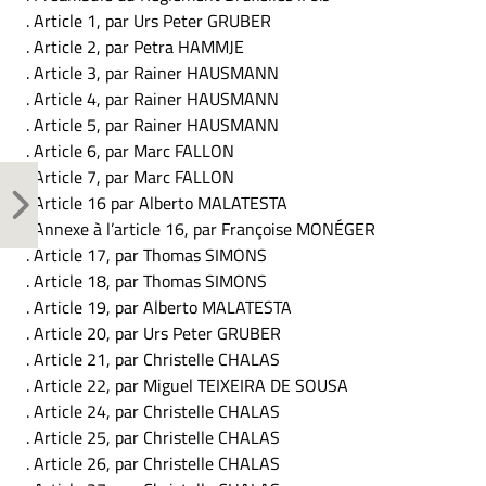
. Article 1, par Urs Peter GRUBER
. Article 2, par Petra HAMMJE
. Article 3, par Rainer HAUSMANN
. Article 4, par Rainer HAUSMANN
. Article 5, par Rainer HAUSMANN
. Article 6, par Marc FALLON
. Article 7, par Marc FALLON
. Article 16 par Alberto MALATESTA
. Annexe à l’article 16, par Françoise MONÉGER
. Article 17, par Thomas SIMONS
. Article 18, par Thomas SIMONS
. Article 19, par Alberto MALATESTA
. Article 20, par Urs Peter GRUBER
. Article 21, par Christelle CHALAS
. Article 22, par Miguel TEIXEIRA DE SOUSA
. Article 24, par Christelle CHALAS
. Article 25, par Christelle CHALAS
. Article 26, par Christelle CHALAS