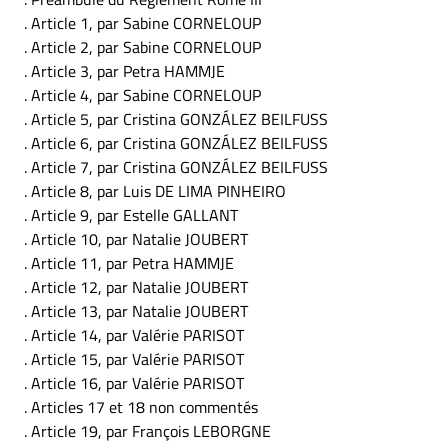
. Article 1, par Sabine CORNELOUP
. Article 2, par Sabine CORNELOUP
. Article 3, par Petra HAMMJE
. Article 4, par Sabine CORNELOUP
. Article 5, par Cristina GONZÁLEZ BEILFUSS
. Article 6, par Cristina GONZÁLEZ BEILFUSS
. Article 7, par Cristina GONZÁLEZ BEILFUSS
. Article 8, par Luis DE LIMA PINHEIRO
. Article 9, par Estelle GALLANT
. Article 10, par Natalie JOUBERT
. Article 11, par Petra HAMMJE
. Article 12, par Natalie JOUBERT
. Article 13, par Natalie JOUBERT
. Article 14, par Valérie PARISOT
. Article 15, par Valérie PARISOT
. Article 16, par Valérie PARISOT
. Articles 17 et 18 non commentés
. Article 19, par François LEBORGNE