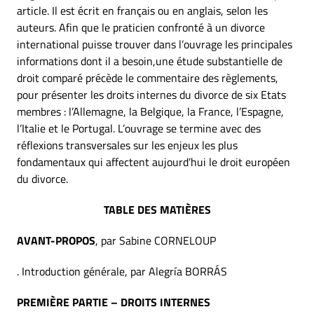
article. Il est écrit en français ou en anglais, selon les
auteurs. Afin que le praticien confronté à un divorce
international puisse trouver dans l’ouvrage les principales
informations dont il a besoin,une étude substantielle de
droit comparé précède le commentaire des règlements,
pour présenter les droits internes du divorce de six Etats
membres : l’Allemagne, la Belgique, la France, l’Espagne,
l’Italie et le Portugal. L’ouvrage se termine avec des
réflexions transversales sur les enjeux les plus
fondamentaux qui affectent aujourd’hui le droit européen
du divorce.
TABLE DES MATIÈRES
AVANT-PROPOS
, par Sabine CORNELOUP
. Introduction générale, par Alegría BORRÁS
PREMIÈRE PARTIE – DROITS INTERNES