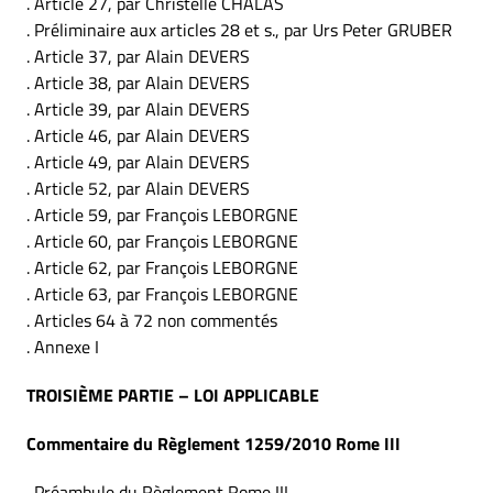
. Article 27, par Christelle CHALAS
. Préliminaire aux articles 28 et s., par Urs Peter GRUBER
. Article 37, par Alain DEVERS
. Article 38, par Alain DEVERS
. Article 39, par Alain DEVERS
. Article 46, par Alain DEVERS
. Article 49, par Alain DEVERS
. Article 52, par Alain DEVERS
. Article 59, par François LEBORGNE
. Article 60, par François LEBORGNE
. Article 62, par François LEBORGNE
. Article 63, par François LEBORGNE
. Articles 64 à 72 non commentés
. Annexe I
TROISIÈME PARTIE – LOI APPLICABLE
Commentaire du Règlement 1259/2010 Rome III
. Préambule du Règlement Rome III