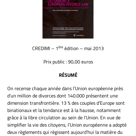
ère
CREDIMI – 1
édition – mai 2013
Prix public : 90,00 euros
RÉSUMÉ
On recense chaque année dans l’Union européenne près
d’un million de divorces dont 140.000 présentent une
dimension transfrontière. 13 % des couples d’Europe sont
binationaux et la tendance est à la hausse, notamment
grâce à la libre circulation au sein de l’Union. En vue de
simplifier la vie des citoyens, l’Union européenne a adopté
deux règlements qui régissent aujourd’hui la matière du