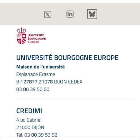
UNIVERSITÉ BOURGOGNE EUROPE
Maison de l'université
Esplanade Erasme
BP 27877 21078 DIJON CEDEX
03 80 39 50 00
CREDIMI
4 bd Gabriel
21000 DIJON
Tél.
03 80 39 53 92