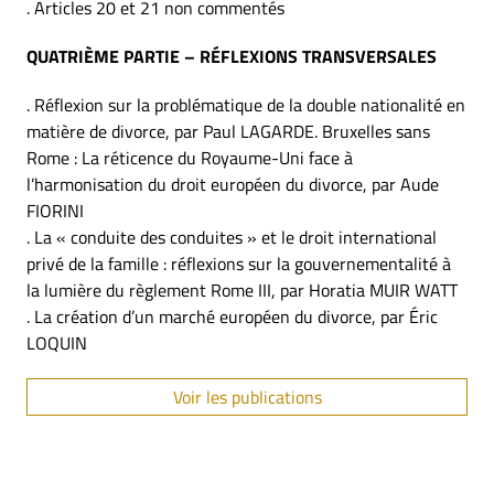
. Articles 20 et 21 non commentés
QUATRIÈME PARTIE – RÉFLEXIONS TRANSVERSALES
. Réflexion sur la problématique de la double nationalité en
matière de divorce, par Paul LAGARDE. Bruxelles sans
Rome : La réticence du Royaume-Uni face à
l’harmonisation du droit européen du divorce, par Aude
FIORINI
. La « conduite des conduites » et le droit international
privé de la famille : réflexions sur la gouvernementalité à
la lumière du règlement Rome III, par Horatia MUIR WATT
. La création d’un marché européen du divorce, par Éric
LOQUIN
Voir les publications