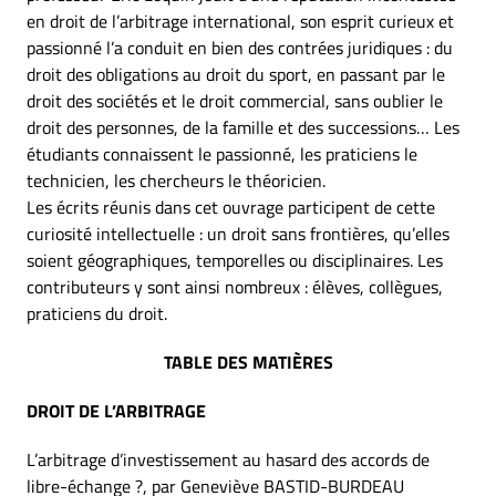
en droit de l’arbitrage international, son esprit curieux et
passionné l’a conduit en bien des contrées juridiques : du
droit des obligations au droit du sport, en passant par le
droit des sociétés et le droit commercial, sans oublier le
droit des personnes, de la famille et des successions… Les
étudiants connaissent le passionné, les praticiens le
technicien, les chercheurs le théoricien.
Les écrits réunis dans cet ouvrage participent de cette
curiosité intellectuelle : un droit sans frontières, qu’elles
soient géographiques, temporelles ou disciplinaires. Les
contributeurs y sont ainsi nombreux : élèves, collègues,
praticiens du droit.
TABLE DES MATIÈRES
DROIT DE L’ARBITRAGE
L’arbitrage d’investissement au hasard des accords de
libre-échange ?, par Geneviève BASTID-BURDEAU