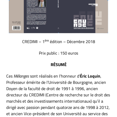
ère
CREDIMI – 1
édition – Décembre 2018
Prix public : 150 euros
RÉSUMÉ
Ces
Mélanges
sont réalisés en l’honneur d’
Éric Loquin
,
Professeur émérite de l’Université de Bourgogne, ancien
Doyen de la faculté de droit de 1991 à 1996, ancien
directeur du CREDIMI (Centre de recherche sur le droit des
marchés et des investissements internationaux) qu’il a
dirigé avec passion pendant quatorze ans de 1998 à 2012,
et ancien Vice-président de son Université au service des