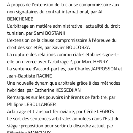
À propos de l’extension de la clause compromissoire aux
non signataires du contrat international, par Ali
BENCHENEB
L’arbitrage en matière administrative : actualité du droit
tunisien, par Sami BOSTANJI
L’extension de la clause compromissoire à l’épreuve du
droit des sociétés, par Xavier BOUCOBZA
La rupture des relations commerciales établies signe-t-
elle un divorce avec l’arbitrage ?, par Marc HENRY
La sentence d’accord-parties, par Charles JARROSSON et
Jean-Baptiste RACINE
Une nouvelle dynamique arbitrale grâce à des méthodes
hybrides, par Catherine KESSEDJIAN
Remarques sur les pouvoirs inhérents de l’arbitre, par
Philippe LEBOULANGER
Arbitrage et transport ferroviaire, par Cécile LEGROS
Le sort des sentences arbitrales annulées dans l’État du
siège : proposition pour sortir du désordre actuel, par
Sébastien MANCIAUX