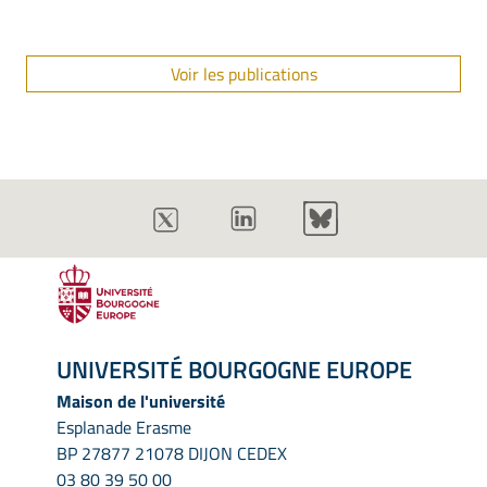
Voir les publications
UNIVERSITÉ BOURGOGNE EUROPE
Maison de l'université
Esplanade Erasme
BP 27877 21078 DIJON CEDEX
03 80 39 50 00