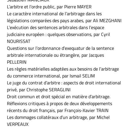
L’arbitre et l’ordre public, par Pierre MAYER
Le caractère international de l’arbitrage dans les
législations comparées des pays arabes, par Ali MEZGHANI
L’exécution des sentences arbitrales dans l’espace
judiciaire européen : quelques observations, par Cyril
NOURISSAT
Questions sur l’ordonnance d’exequatur de la sentence
arbitrale internationale ou étrangère, par Jacques
PELLERIN
Les règles matérielles adaptées aux besoins de l’arbitrage
du commerce international, par Ismail SELIM
Le juge du contrat d’arbitre : aspects de droit international
privé, par Christophe SERAGLINI
Droit commun et droit spécial en matière d’arbitrage.
Réflexions critiques à propos de deux développements
récents du droit français, par François-Xavier TRAIN
Les dommages collatéraux d’un arbitrage, par Michel
VERPEAUX