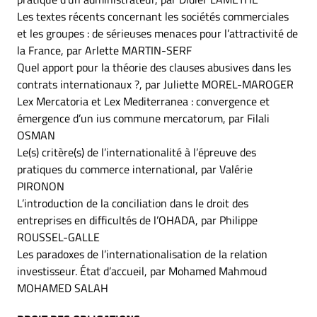
Les textes récents concernant les sociétés commerciales
et les groupes : de sérieuses menaces pour l’attractivité de
la France, par Arlette MARTIN-SERF
Quel apport pour la théorie des clauses abusives dans les
contrats internationaux ?, par Juliette MOREL-MAROGER
Lex Mercatoria et Lex Mediterranea : convergence et
émergence d’un ius commune mercatorum, par Filali
OSMAN
Le(s) critère(s) de l’internationalité à l’épreuve des
pratiques du commerce international, par Valérie
PIRONON
L’introduction de la conciliation dans le droit des
entreprises en difficultés de l’OHADA, par Philippe
ROUSSEL-GALLE
Les paradoxes de l’internationalisation de la relation
investisseur. État d’accueil, par Mohamed Mahmoud
MOHAMED SALAH