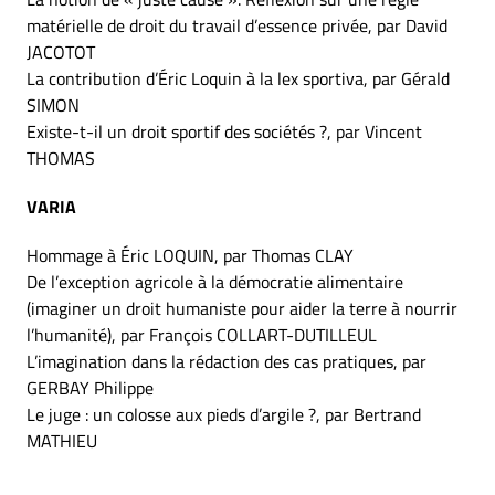
matérielle de droit du travail d’essence privée, par David
JACOTOT
La contribution d’Éric Loquin à la lex sportiva, par Gérald
SIMON
Existe-t-il un droit sportif des sociétés ?, par Vincent
THOMAS
VARIA
Hommage à Éric LOQUIN, par Thomas CLAY
De l’exception agricole à la démocratie alimentaire
(imaginer un droit humaniste pour aider la terre à nourrir
l’humanité), par François COLLART-DUTILLEUL
L’imagination dans la rédaction des cas pratiques, par
GERBAY Philippe
Le juge : un colosse aux pieds d’argile ?, par Bertrand
MATHIEU