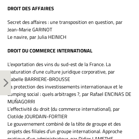
DROIT DES AFFAIRES
Secret des affaires : une transposition en question, par
Jean-Marie GARINOT
Le navire, par Julia HEINICH
DROIT DU COMMERCE INTERNATIONAL
L’exportation des vins du sud-est de la France. La
maturation d’une culture juridique corporative, par
Isabelle BARRIERE-BROUSSE
La protection des investissements internationaux et le
dumping social : quels arbitrages ?, par Rafael ENCINAS DE
MUÑAGORRI
L’effectivité du droit (du commerce international), par
Clotilde JOURDAIN-FORTIER
Le gouvernement combiné de la tête de groupe et des
projets des filiales d’un groupe international. Approche
pratique d’un administrateur, par Didier LAMETHE