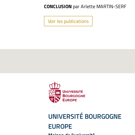
CONCLUSION
par Arlette MARTIN-SERF
Voir les publications
UNIVERSITÉ BOURGOGNE
EUROPE