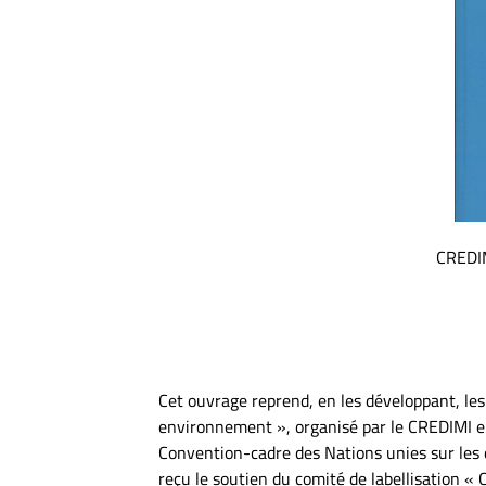
CREDI
Cet ouvrage reprend, en les développant, les
environnement », organisé par le CREDIMI en
Convention-cadre des Nations unies sur les 
reçu le soutien du comité de labellisation «