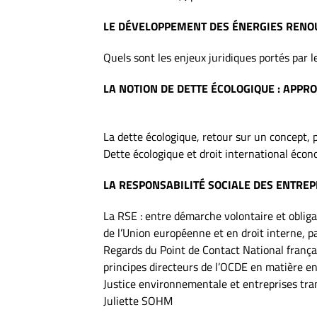
LE DÉVELOPPEMENT DES ÉNERGIES RENO
Quels sont les enjeux juridiques portés par
LA NOTION DE DETTE ÉCOLOGIQUE : APPR
La dette écologique, retour sur un concept,
Dette écologique et droit international éco
LA RESPONSABILITÉ SOCIALE DES ENTREP
La RSE : entre démarche volontaire et oblig
de l’Union européenne et en droit interne, 
Regards du Point de Contact National françai
principes directeurs de l’OCDE en matière 
Justice environnementale et entreprises tran
Juliette SOHM