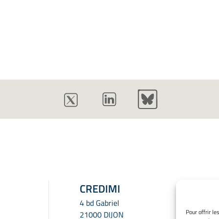
CREDIMI
4 bd Gabriel
Pour offrir l
21000 DIJON