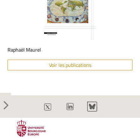
Raphaël Maurel
Voir les publications