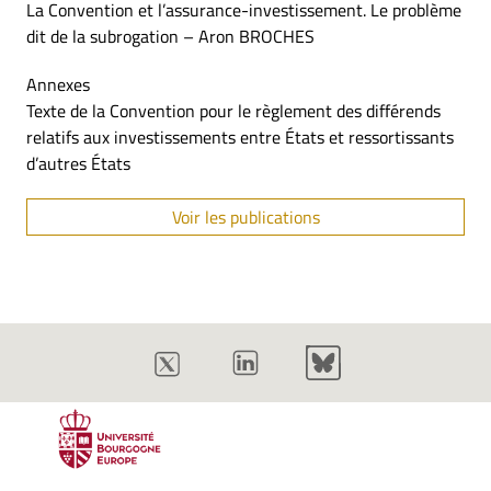
La Convention et l’assurance-investissement. Le problème
dit de la subrogation – Aron BROCHES
Annexes
Texte de la Convention pour le règlement des différends
relatifs aux investissements entre États et ressortissants
d’autres États
Voir les publications