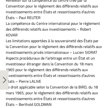
Réflexion sur la compétence du centre créé par la
Convention pour le règlement des différends relatifs aux
investissements entre États et ressortissants d’autres
États – Paul REUTER
La compétence du Centre international pour le règlement
des différends relatifs aux investissements – Robert
KOVAR
Les limitations apportées à la souveraineté des États par
la Convention pour le règlement des différends relatifs aux
investissements privés internationaux – Lucien SIORAT
Aspects procéduraux de l’arbitrage entre un État et un
investisseur étranger dans la Convention du 18 mars
1965 pour le règlement des différends relatifs aux
investissements entre États et ressortissants d’autres
États – Pierre LALIVE
Le droit applicable selon la Convention de la BIRD, du 18
mars 1965, pour le règlement des différends relatifs aux
investissements entre États et ressortissants d’autres
États – Berthold GOLDMAN