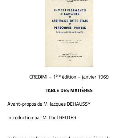
ère
CREDIMI – 1
édition – janvier 1969
TABLE DES MATIÈRES
Avant-propos de M. Jacques DEHAUSSY
Introduction par M. Paul REUTER