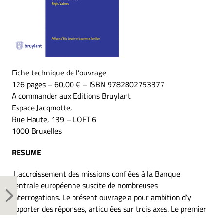
Fiche technique de l’ouvrage
126 pages – 60,00 € – ISBN 9782802753377
A commander aux Editions Bruylant
Espace Jacqmotte,
Rue Haute, 139 – LOFT 6
1000 Bruxelles
RESUME
L’accroissement des missions confiées à la Banque
centrale européenne suscite de nombreuses
interrogations. Le présent ouvrage a pour ambition d’y
apporter des réponses, articulées sur trois axes. Le premier