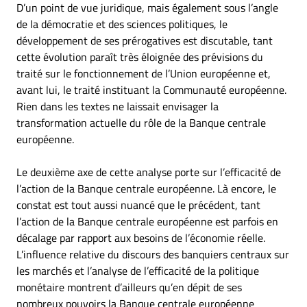
D’un point de vue juridique, mais également sous l’angle
de la démocratie et des sciences politiques, le
développement de ses prérogatives est discutable, tant
cette évolution paraît très éloignée des prévisions du
traité sur le fonctionnement de l’Union européenne et,
avant lui, le traité instituant la Communauté européenne.
Rien dans les textes ne laissait envisager la
transformation actuelle du rôle de la Banque centrale
européenne.
Le deuxième axe de cette analyse porte sur l’efficacité de
l’action de la Banque centrale européenne. Là encore, le
constat est tout aussi nuancé que le précédent, tant
l’action de la Banque centrale européenne est parfois en
décalage par rapport aux besoins de l’économie réelle.
L’influence relative du discours des banquiers centraux sur
les marchés et l’analyse de l’efficacité de la politique
monétaire montrent d’ailleurs qu’en dépit de ses
nombreux pouvoirs la Banque centrale européenne