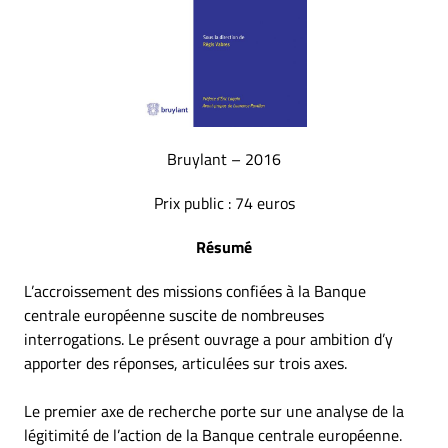
Bruylant – 2016
Prix public : 74 euros
Résumé
L’accroissement des missions confiées à la Banque
centrale européenne suscite de nombreuses
interrogations. Le présent ouvrage a pour ambition d’y
apporter des réponses, articulées sur trois axes.
Le premier axe de recherche porte sur une analyse de la
légitimité de l’action de la Banque centrale européenne.