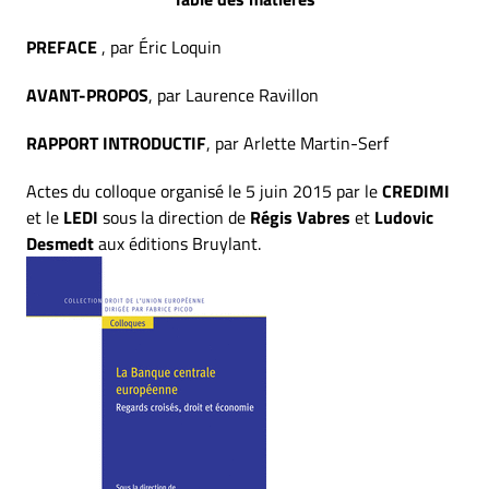
PREFACE
, par Éric Loquin
AVANT-PROPOS
, par Laurence Ravillon
RAPPORT INTRODUCTIF
, par Arlette Martin-Serf
Actes du colloque organisé le 5 juin 2015 par le
CREDIMI
et le
LEDI
sous la direction de
Régis Vabres
et
Ludovic
Desmedt
aux éditions Bruylant.