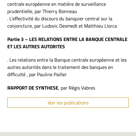
centrale européenne en matière de surveillance
prudentielle, par Thierry Bonneau
. L’effectivité du discours du banquier central sur la
conjoncture, par Ludovic Desmedt et Matthieu Llorca
Partie 3 – LES RELATIONS ENTRE LA BANQUE CENTRALE
ET LES AUTRES AUTORITES
. Les relations entre la Banque centrale européenne et les
autres autorités dans le traitement des banques en
difficulté , par Pauline Pailler
RAPPORT DE SYNTHESE
, par Régis Vabres
Voir les publications