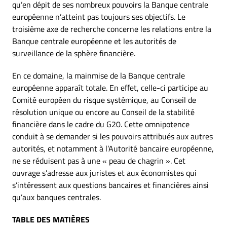
qu’en dépit de ses nombreux pouvoirs la Banque centrale
européenne n’atteint pas toujours ses objectifs. Le
troisième axe de recherche concerne les relations entre la
Banque centrale européenne et les autorités de
surveillance de la sphère financière.
En ce domaine, la mainmise de la Banque centrale
européenne apparaît totale. En effet, celle-ci participe au
Comité européen du risque systémique, au Conseil de
résolution unique ou encore au Conseil de la stabilité
financière dans le cadre du G20. Cette omnipotence
conduit à se demander si les pouvoirs attribués aux autres
autorités, et notamment à l’Autorité bancaire européenne,
ne se réduisent pas à une « peau de chagrin ». Cet
ouvrage s’adresse aux juristes et aux économistes qui
s’intéressent aux questions bancaires et financières ainsi
qu’aux banques centrales.
TABLE DES MATIÈRES