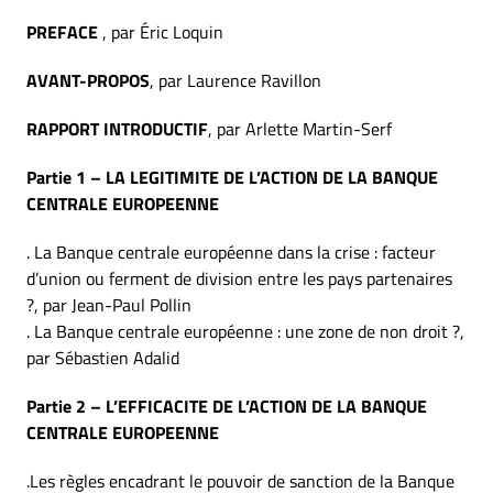
PREFACE
, par Éric Loquin
AVANT-PROPOS
, par Laurence Ravillon
RAPPORT INTRODUCTIF
, par Arlette Martin-Serf
Partie 1 – LA LEGITIMITE DE L’ACTION DE LA BANQUE
CENTRALE EUROPEENNE
. La Banque centrale européenne dans la crise : facteur
d’union ou ferment de division entre les pays partenaires
?, par Jean-Paul Pollin
. La Banque centrale européenne : une zone de non droit ?,
par Sébastien Adalid
Partie 2 – L’EFFICACITE DE L’ACTION DE LA BANQUE
CENTRALE EUROPEENNE
.Les règles encadrant le pouvoir de sanction de la Banque