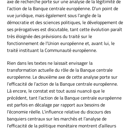
axe de recherche porte sur une analyse de la légitimité de
l’action de la Banque centrale européenne. D’un point de
vue juridique, mais également sous l’angle de la
démocratie et des sciences politiques, le développement de
ses prérogatives est discutable, tant cette évolution paraît
très éloignée des prévisions du traité sur le
fonctionnement de l’Union européenne et, avant lui, le
traité instituant la Communauté européenne.
Rien dans les textes ne laissait envisager la
transformation actuelle du rôle de la Banque centrale
européenne. Le deuxième axe de cette analyse porte sur
l’efficacité de l’action de la Banque centrale européenne.
Là encore, le constat est tout aussi nuancé que le
précédent, tant l’action de la Banque centrale européenne
est parfois en décalage par rapport aux besoins de
l’économie réelle. L’influence relative du discours des
banquiers centraux sur les marchés et l’analyse de
l’efficacité de la politique monétaire montrent d’ailleurs