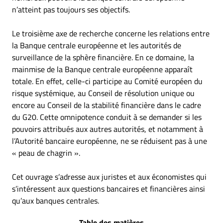
n’atteint pas toujours ses objectifs.
Le troisième axe de recherche concerne les relations entre
la Banque centrale européenne et les autorités de
surveillance de la sphère financière. En ce domaine, la
mainmise de la Banque centrale européenne apparaît
totale. En effet, celle-ci participe au Comité européen du
risque systémique, au Conseil de résolution unique ou
encore au Conseil de la stabilité financière dans le cadre
du G20. Cette omnipotence conduit à se demander si les
pouvoirs attribués aux autres autorités, et notamment à
l’Autorité bancaire européenne, ne se réduisent pas à une
« peau de chagrin ».
Cet ouvrage s’adresse aux juristes et aux économistes qui
s’intéressent aux questions bancaires et financières ainsi
qu’aux banques centrales.
Table des matières