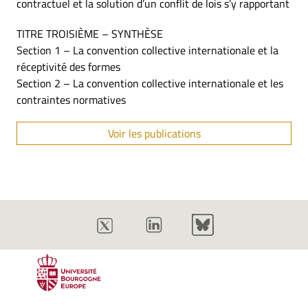
contractuel et la solution d’un conflit de lois s’y rapportant
TITRE TROISIÈME – SYNTHÈSE
Section 1 – La convention collective internationale et la
réceptivité des formes
Section 2 – La convention collective internationale et les
contraintes normatives
Voir les publications