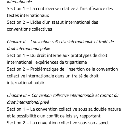
internationale
Section 1 – La controverse relative à l’insuffisance des
textes internationaux
Section 2 – L’idée d’un statut international des
conventions collectives
Chapitre II – Convention collective internationale et traité de
droit international public
Section 1 – Du droit interne aux prototypes de droit
international : expériences de tripartisme
Section 2 – Problématique de l’insertion de la convention
collective internationale dans un traité de droit
international public
Chapitre III – Convention collective internationale et contrat du
droit international privé
Section 1 – La convention collective sous sa double nature
et la possibilité d’un conflit de lois s’y rapportant
Section 2 – La convention collective sous son aspect