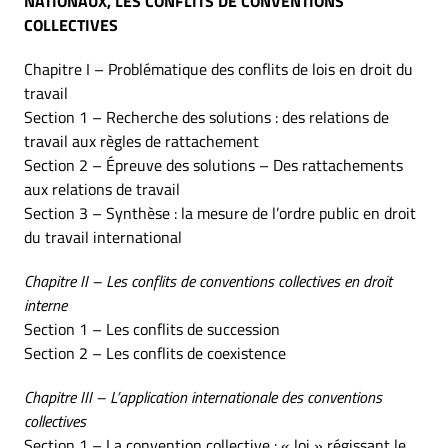
NATIONAUX, LES CONFLITS DE CONVENTIONS
COLLECTIVES
Chapitre I – Problématique des conflits de lois en droit du
travail
Section 1 – Recherche des solutions : des relations de
travail aux règles de rattachement
Section 2 – Épreuve des solutions – Des rattachements
aux relations de travail
Section 3 – Synthèse : la mesure de l’ordre public en droit
du travail international
Chapitre II – Les conflits de conventions collectives en droit
interne
Section 1 – Les conflits de succession
Section 2 – Les conflits de coexistence
Chapitre III – L’application internationale des conventions
collectives
Section 1 – La convention collective : « loi » régissant le