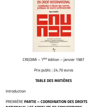
ère
CREDIMI – 1
édition – janvier 1987
Prix public : 24,70 euros
TABLE DES MATIÈRES
Introduction
PREMIÈRE
PARTIE – COORDINATION DES DROITS