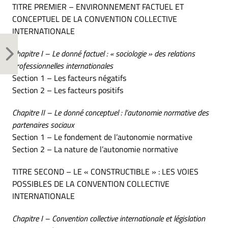
TITRE PREMIER – ENVIRONNEMENT FACTUEL ET
CONCEPTUEL DE LA CONVENTION COLLECTIVE
INTERNATIONALE
Chapitre I – Le donné factuel : « sociologie » des relations
professionnelles internationales
Section 1 – Les facteurs négatifs
Section 2 – Les facteurs positifs
Chapitre II – Le donné conceptuel : l’autonomie normative des
partenaires sociaux
Section 1 – Le fondement de l’autonomie normative
Section 2 – La nature de l’autonomie normative
TITRE SECOND – LE « CONSTRUCTIBLE » : LES VOIES
POSSIBLES DE LA CONVENTION COLLECTIVE
INTERNATIONALE
Chapitre I – Convention collective internationale et législation