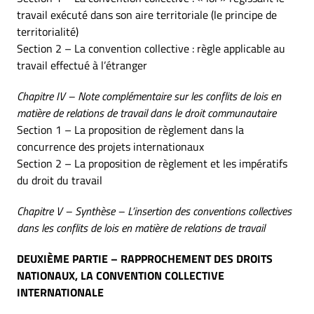
travail exécuté dans son aire territoriale (le principe de
territorialité)
Section 2 – La convention collective : règle applicable au
travail effectué à l’étranger
Chapitre IV – Note complémentaire sur les conflits de lois en
matière de relations de travail dans le droit communautaire
Section 1 – La proposition de règlement dans la
concurrence des projets internationaux
Section 2 – La proposition de règlement et les impératifs
du droit du travail
Chapitre V – Synthèse – L’insertion des conventions collectives
dans les conflits de lois en matière de relations de travail
DEUXIÈME PARTIE – RAPPROCHEMENT DES DROITS
NATIONAUX, LA CONVENTION COLLECTIVE
INTERNATIONALE