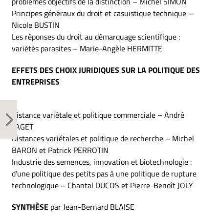
problèmes objectifs de la distinction – Michel SIMON
Principes généraux du droit et casuistique technique –
Nicole BUSTIN
Les réponses du droit au démarquage scientifique :
variétés parasites – Marie-Angèle HERMITTE
EFFETS DES CHOIX JURIDIQUES SUR LA POLITIQUE DES
ENTREPRISES
Distance variétale et politique commerciale – André
FAGET
Distances variétales et politique de recherche – Michel
BARON et Patrick PERROTIN
Industrie des semences, innovation et biotechnologie :
d’une politique des petits pas à une politique de rupture
technologique – Chantal DUCOS et Pierre-Benoît JOLY
SYNTHÈSE
par Jean-Bernard BLAISE