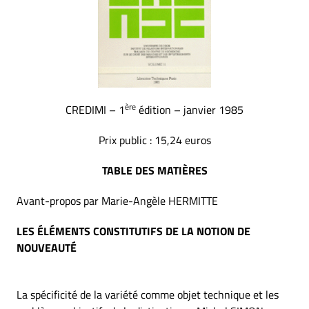
ère
CREDIMI – 1
édition – janvier 1985
Prix public : 15,24 euros
TABLE DES MATIÈRES
Avant-propos par Marie-Angèle HERMITTE
LES ÉLÉMENTS CONSTITUTIFS DE LA NOTION DE
NOUVEAUTÉ
La spécificité de la variété comme objet technique et les