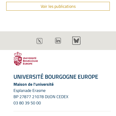
Voir les publications
UNIVERSITÉ BOURGOGNE EUROPE
Maison de l'université
Esplanade Erasme
BP 27877 21078 DIJON CEDEX
03 80 39 50 00