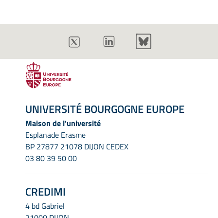
UNIVERSITÉ BOURGOGNE EUROPE
Maison de l'université
Esplanade Erasme
BP 27877 21078 DIJON CEDEX
03 80 39 50 00
CREDIMI
4 bd Gabriel
21000 DIJON