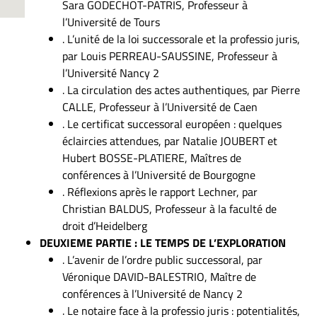
Sara GODECHOT-PATRIS, Professeur à
l’Université de Tours
. L’unité de la loi successorale et la professio juris,
par Louis PERREAU-SAUSSINE, Professeur à
l’Université Nancy 2
. La circulation des actes authentiques, par Pierre
CALLE, Professeur à l’Université de Caen
. Le certificat successoral européen : quelques
éclaircies attendues, par Natalie JOUBERT et
Hubert BOSSE-PLATIERE, Maîtres de
conférences à l’Université de Bourgogne
. Réflexions après le rapport Lechner, par
Christian BALDUS, Professeur à la faculté de
droit d’Heidelberg
DEUXIEME PARTIE : LE TEMPS DE L’EXPLORATION
. L’avenir de l’ordre public successoral, par
Véronique DAVID-BALESTRIO, Maître de
conférences à l’Université de Nancy 2
. Le notaire face à la professio juris : potentialités,