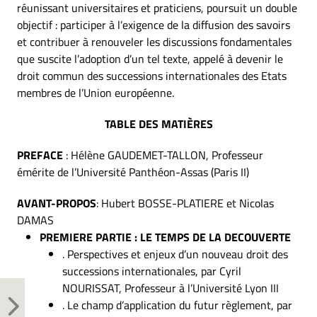
réunissant universitaires et praticiens, poursuit un double
objectif : participer à l’exigence de la diffusion des savoirs
et contribuer à renouveler les discussions fondamentales
que suscite l’adoption d’un tel texte, appelé à devenir le
droit commun des successions internationales des Etats
membres de l’Union européenne.
TABLE DES MATIÈRES
PREFACE
: Hélène GAUDEMET-TALLON, Professeur
émérite de l’Université Panthéon-Assas (Paris II)
AVANT-PROPOS
: Hubert BOSSE-PLATIERE et Nicolas
DAMAS
PREMIERE PARTIE : LE TEMPS DE LA DECOUVERTE
. Perspectives et enjeux d’un nouveau droit des
successions internationales, par Cyril
NOURISSAT, Professeur à l’Université Lyon III
. Le champ d’application du futur règlement, par