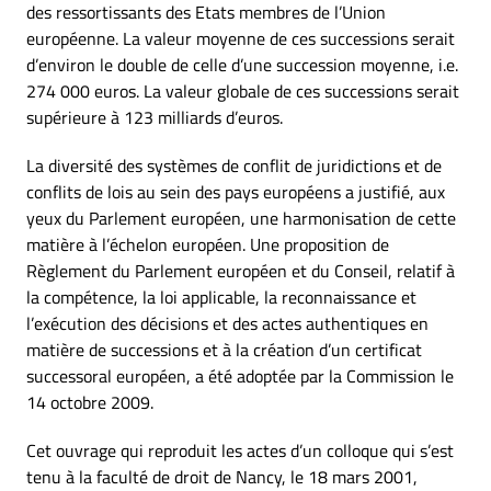
des ressortissants des Etats membres de l’Union
européenne. La valeur moyenne de ces successions serait
d’environ le double de celle d’une succession moyenne, i.e.
274 000 euros. La valeur globale de ces successions serait
supérieure à 123 milliards d’euros.
La diversité des systèmes de conflit de juridictions et de
conflits de lois au sein des pays européens a justifié, aux
yeux du Parlement européen, une harmonisation de cette
matière à l’échelon européen. Une proposition de
Règlement du Parlement européen et du Conseil, relatif à
la compétence, la loi applicable, la reconnaissance et
l’exécution des décisions et des actes authentiques en
matière de successions et à la création d’un certificat
successoral européen, a été adoptée par la Commission le
14 octobre 2009.
Cet ouvrage qui reproduit les actes d’un colloque qui s’est
tenu à la faculté de droit de Nancy, le 18 mars 2001,