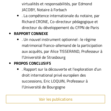
virtualités et responsabilités, par Edmond
JACOBY, Notaire à Forbach
. La compétence internationale du notaire, par
Richard CRONE, Co-directeur pédagogique et
directeur du développement du CFPN de Paris
RAPPORT CONNEXE
. Un nouvel instrument optionnel : le régime
matrimonial franco-allemand de la participation
aux acquêts, par Alice TISSERAND, Professeur à
l’Université de Strasbourg
PROPOS CONCLUSIFS
. Rapport sur la découverte et l’exploration d’un
droit international privé européen des
successions, Eric LOQUIN, Professeur à
l’Université de Bourgogne
Voir les publications