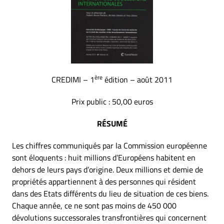
ère
CREDIMI – 1
édition – août 2011
Prix public : 50,00 euros
RÉSUMÉ
Les chiffres communiqués par la Commission européenne
sont éloquents : huit millions d’Européens habitent en
dehors de leurs pays d’origine. Deux millions et demie de
propriétés appartiennent à des personnes qui résident
dans des Etats différents du lieu de situation de ces biens.
Chaque année, ce ne sont pas moins de 450 000
dévolutions successorales transfrontières qui concernent