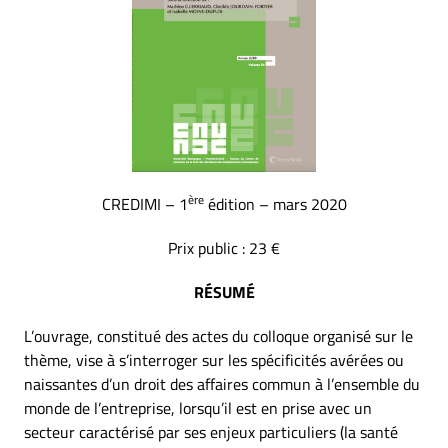
ère
CREDIMI – 1
édition – mars 2020
Prix public : 23 €
RÉSUMÉ
L’ouvrage, constitué des actes du colloque organisé sur le
thème, vise à s’interroger sur les spécificités avérées ou
naissantes d’un droit des affaires commun à l’ensemble du
monde de l’entreprise, lorsqu’il est en prise avec un
secteur caractérisé par ses enjeux particuliers (la santé