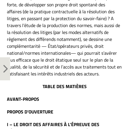
forte, de développer son propre droit spontané des
affaires (de la pratique contractuelle à la résolution des
litiges, en passant par la protection du savoir-faire) ? A
travers l’étude de la production des normes, mais aussi de
la résolution des litiges (par les modes alternatifs de
règlement des différends notamment), se dessine une
complémentarité — État/opérateurs privés, droit
national/normes internationales— qui pourrait s’avérer
plus efficace que le droit étatique seul sur le plan de la
qualité, de la sécurité et de l’accès aux traitements tout en
satisfaisant les intérêts industriels des acteurs.
TABLE DES MATIÈRES
AVANT-PROPOS
PROPOS D’OUVERTURE
I – LE DROIT DES AFFAIRES À L’ÉPREUVE DES