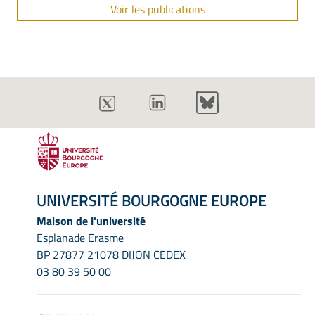
Voir les publications
UNIVERSITÉ BOURGOGNE EUROPE
Maison de l'université
Esplanade Erasme
BP 27877 21078 DIJON CEDEX
03 80 39 50 00