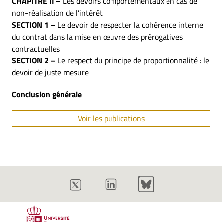
CHAPITRE II –
Les devoirs comportementaux en cas de
non-réalisation de l’intérêt
SECTION 1 –
Le devoir de respecter la cohérence interne
du contrat dans la mise en œuvre des prérogatives
contractuelles
SECTION 2 –
Le respect du principe de proportionnalité : le
devoir de juste mesure
Conclusion générale
Voir les publications