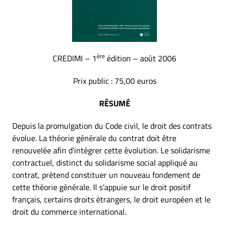
ère
CREDIMI – 1
édition – août 2006
Prix public : 75,00 euros
RÉSUMÉ
Depuis la promulgation du Code civil, le droit des contrats
évolue. La théorie générale du contrat doit être
renouvelée afin d’intégrer cette évolution. Le solidarisme
contractuel, distinct du solidarisme social appliqué au
contrat, prétend constituer un nouveau fondement de
cette théorie générale. Il s’appuie sur le droit positif
français, certains droits étrangers, le droit européen et le
droit du commerce international.