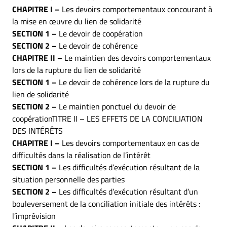
CHAPITRE I –
Les devoirs comportementaux concourant à
la mise en œuvre du lien de solidarité
SECTION 1 –
Le devoir de coopération
SECTION 2 –
Le devoir de cohérence
CHAPITRE II –
Le maintien des devoirs comportementaux
lors de la rupture du lien de solidarité
SECTION 1 –
Le devoir de cohérence lors de la rupture du
lien de solidarité
SECTION 2 –
Le maintien ponctuel du devoir de
coopérationTITRE II – LES EFFETS DE LA CONCILIATION
DES INTÉRÊTS
CHAPITRE I –
Les devoirs comportementaux en cas de
difficultés dans la réalisation de l’intérêt
SECTION 1 –
Les difficultés d’exécution résultant de la
situation personnelle des parties
SECTION 2 –
Les difficultés d’exécution résultant d’un
bouleversement de la conciliation initiale des intérêts :
l’imprévision