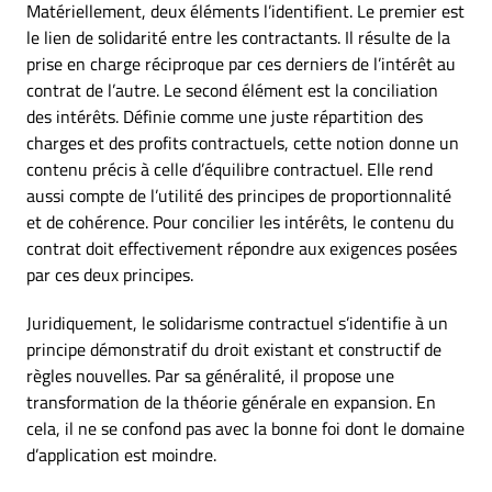
Matériellement, deux éléments l’identifient. Le premier est
le lien de solidarité entre les contractants. Il résulte de la
prise en charge réciproque par ces derniers de l’intérêt au
contrat de l’autre. Le second élément est la conciliation
des intérêts. Définie comme une juste répartition des
charges et des profits contractuels, cette notion donne un
contenu précis à celle d’équilibre contractuel. Elle rend
aussi compte de l’utilité des principes de proportionnalité
et de cohérence. Pour concilier les intérêts, le contenu du
contrat doit effectivement répondre aux exigences posées
par ces deux principes.
Juridiquement, le solidarisme contractuel s’identifie à un
principe démonstratif du droit existant et constructif de
règles nouvelles. Par sa généralité, il propose une
transformation de la théorie générale en expansion. En
cela, il ne se confond pas avec la bonne foi dont le domaine
d’application est moindre.