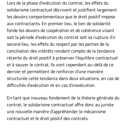
Lors de la phase d’exécution du contrat, les effets du
solidarisme contractuel décrivent et justifient largement
les devoirs comportementaux que le droit positif impose
aux contractants. En premier lieu, le lien de solidarité
fonde les devoirs de coopération et de cohérence visant
soit la période d’exécution du contrat soit sa rupture. En
second lieu, les effets du respect par les parties de la
conciliation des intérêts rendent compte de la tendance
récente du droit positif à préserver l’équilibre contractuel
et à sauver le contrat. Ils vont cependant au-delà de ce
dernier et permettent de renforcer d’une manière
structurée cette tendance dans deux situations, en cas de
difficultés d’exécution et en cas d’inexécution.
En tant que nouveau fondement de la théorie générale du
contrat, le solidarisme contractuel offre donc au juriste
une nouvelle manière d’appréhender le mécanisme
contractuel et le droit positif des contrats.