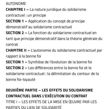
AUTONOME
CHAPITRE I –
La nature juridique du solidarisme
contractuel : un principe
SECTION 1 –
Application du concept de principe
démonstratif au solidarisme contractuel
SECTION 2 –
La fonction du solidarisme contractuel en
tant que principe démonstratif dans la théorie générale du
contrat
CHAPITRE II –
L’autonomie du solidarisme contractuel par
rapport à la bonne foi
SECTION 1 –
Synthèse de l’évolution de la bonne foi
SECTION 2 –
Les différences entre la bonne foi et le
solidarisme contractuel : la délimitation du contour de la
bonne foi-loyauté
DEUXIÈME PARTIE – LES EFFETS DU SOLIDARISME
CONTRACTUEL DANS L’EXÉCUTION DU CONTRAT
TITRE I – LES EFFETS DE LA MISE EN ŒUVRE PAR LES
PARTIES DU LIEN DE SOLIDARITÉ