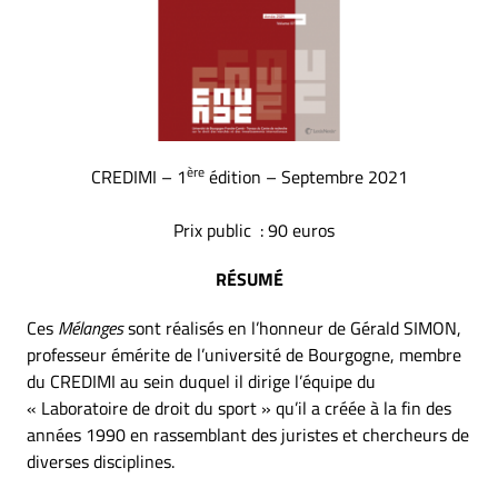
ère
CREDIMI – 1
édition – Septembre 2021
Prix public : 90 euros
RÉSUMÉ
Ces
Mélanges
sont réalisés en l’honneur de Gérald SIMON,
professeur émérite de l’université de Bourgogne, membre
du CREDIMI au sein duquel il dirige l’équipe du
« Laboratoire de droit du sport » qu’il a créée à la fin des
années 1990 en rassemblant des juristes et chercheurs de
diverses disciplines.