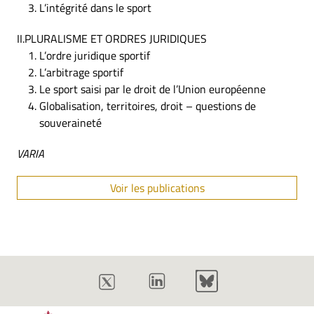
L’intégrité dans le sport
II.PLURALISME ET ORDRES JURIDIQUES
L’ordre juridique sportif
L’arbitrage sportif
Le sport saisi par le droit de l’Union européenne
Globalisation, territoires, droit – questions de
souveraineté
VARIA
Voir les publications