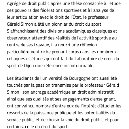
Agrégé de droit public après une thèse consacrée à l’étude
des pouvoirs des fédérations sportives et à l’analyse de
leur articulation avec le droit de l’État, le professeur
Gérald Simon a été un pionnier du droit du sport.
S’affranchissant des divisions académiques classiques et
observateur attentif des réalités de l’activité sportive au
centre de ses travaux, il a nourri une réflexion
particulièrement riche prenant corps dans les nombreux
colloques et études qui ont fait du Laboratoire de droit du
sport de Dijon une référence incontournable.
Les étudiants de l’université de Bourgogne ont aussi été
touchés par la passion transmise par le professeur Gérald
Simon : son ancrage académique en droit administratif,
ainsi que ses qualités et ses engagements d’enseignant,
ont convaincu nombre d’entre eux de l’intérêt d’étudier les
ressorts de la puissance publique et les potentialités du
service public, et de choisir la voie du droit public, et pour
certains, celle du droit du sport.