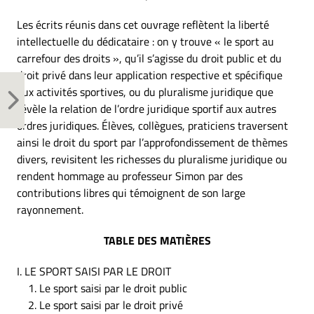
Les écrits réunis dans cet ouvrage reflètent la liberté
intellectuelle du dédicataire : on y trouve « le sport au
carrefour des droits », qu’il s’agisse du droit public et du
droit privé dans leur application respective et spécifique
aux activités sportives, ou du pluralisme juridique que
révèle la relation de l’ordre juridique sportif aux autres
ordres juridiques. Élèves, collègues, praticiens traversent
ainsi le droit du sport par l’approfondissement de thèmes
divers, revisitent les richesses du pluralisme juridique ou
rendent hommage au professeur Simon par des
contributions libres qui témoignent de son large
rayonnement.
TABLE DES MATIÈRES
I. LE SPORT SAISI PAR LE DROIT
Le sport saisi par le droit public
Le sport saisi par le droit privé