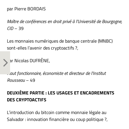
par Pierre BORDAIS
Maître de conférences en droit privé à l’Université de Bourgogne,
CID
– 39
Les monnaies numériques de banque centrale (MNBC)
sont-elles l’avenir des cryptoactifs ?,
par Nicolas DUFRÊNE,
Haut fonctionnaire, économiste et directeur de l’Institut
Rousseau
– 49
DEUXIÈME PARTIE : LES USAGES ET ENCADREMENTS
DES CRYPTOACTIFS
L’introduction du bitcoin comme monnaie légale au
Salvador : innovation financière ou coup politique ?,