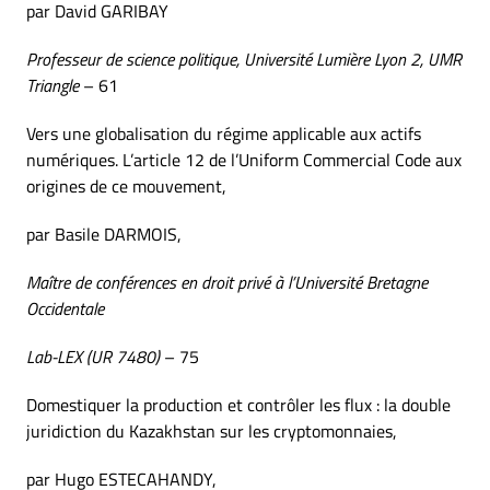
par David GARIBAY
Professeur de science politique, Université Lumière Lyon 2, UMR
Triangle
– 61
Vers une globalisation du régime applicable aux actifs
numériques. L’article 12 de l’Uniform Commercial Code aux
origines de ce mouvement,
par Basile DARMOIS,
Maître de conférences en droit privé à l’Université Bretagne
Occidentale
Lab-LEX (UR 7480)
– 75
Domestiquer la production et contrôler les flux : la double
juridiction du Kazakhstan sur les cryptomonnaies,
par Hugo ESTECAHANDY,