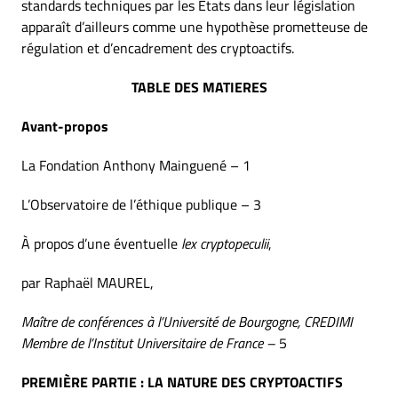
standards techniques par les États dans leur législation
apparaît d’ailleurs comme une hypothèse prometteuse de
régulation et d’encadrement des cryptoactifs.
TABLE DES MATIERES
Avant-propos
La Fondation Anthony Mainguené – 1
L’Observatoire de l’éthique publique – 3
À propos d’une éventuelle
lex cryptopeculii
,
par Raphaël MAUREL,
Maître de conférences à l’Université de Bourgogne, CREDIMI
Membre de l’Institut Universitaire de France –
5
PREMIÈRE PARTIE : LA NATURE DES CRYPTOACTIFS