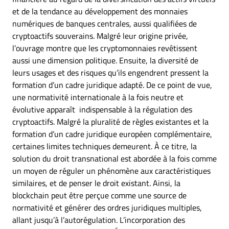
et de la tendance au développement des monnaies
numériques de banques centrales, aussi qualifiées de
cryptoactifs souverains. Malgré leur origine privée,
l’ouvrage montre que les cryptomonnaies revêtissent
aussi une dimension politique. Ensuite, la diversité de
leurs usages et des risques qu’ils engendrent pressent la
formation d’un cadre juridique adapté. De ce point de vue,
une normativité internationale à la fois neutre et
évolutive apparaît indispensable à la régulation des
cryptoactifs. Malgré la pluralité de règles existantes et la
formation d’un cadre juridique européen complémentaire,
certaines limites techniques demeurent. À ce titre, la
solution du droit transnational est abordée à la fois comme
un moyen de réguler un phénomène aux caractéristiques
similaires, et de penser le droit existant. Ainsi, la
blockchain peut être perçue comme une source de
normativité et générer des ordres juridiques multiples,
allant jusqu’à l’autorégulation. L’incorporation des