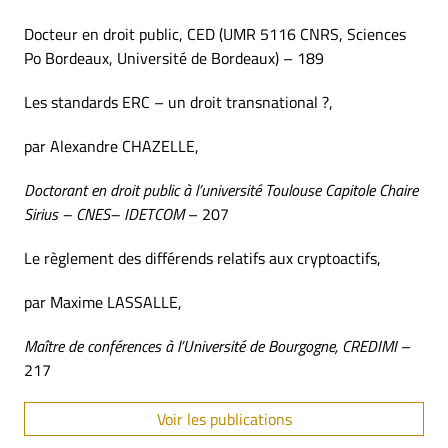
Docteur en droit public, CED (UMR 5116 CNRS, Sciences
Po Bordeaux, Université de Bordeaux) – 189
Les standards ERC – un droit transnational ?,
par Alexandre CHAZELLE,
Doctorant en droit public à l’université Toulouse Capitole Chaire
Sirius – CNES– IDETCOM
– 207
Le règlement des différends relatifs aux cryptoactifs,
par Maxime LASSALLE,
Maître de conférences à l’Université de Bourgogne, CREDIMI
–
217
Voir les publications