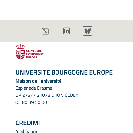
UNIVERSITÉ BOURGOGNE EUROPE
Maison de l'université
Esplanade Erasme
BP 27877 21078 DIJON CEDEX
03 80 39 50 00
CREDIMI
4 bd Gabriel