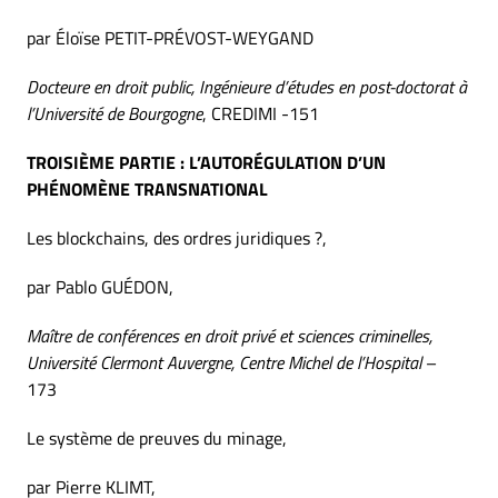
par Éloïse PETIT-PRÉVOST-WEYGAND
Docteure en droit public, Ingénieure d’études en post-doctorat à
l’Université de Bourgogne
, CREDIMI -151
TROISIÈME PARTIE : L’AUTORÉGULATION D’UN
PHÉNOMÈNE TRANSNATIONAL
Les blockchains, des ordres juridiques ?,
par Pablo GUÉDON,
Maître de conférences en droit privé et sciences criminelles,
Université Clermont Auvergne, Centre Michel de l’Hospital
–
173
Le système de preuves du minage,
par Pierre KLIMT,