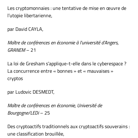
Les cryptomonnaies : une tentative de mise en œuvre de
l’utopie libertarienne,
par David CAYLA,
Maître de conférences en économie à l’université d’Angers,
GRANEM
– 21
La loi de Gresham s’applique-t-elle dans le cyberespace ?
La concurrence entre « bonnes » et « mauvaises »
cryptos
par Ludovic DESMEDT,
Maître de conférences en économie, Université de
Bourgogne/LEDi
– 25
Des cryptoactifs traditionnels aux cryptoactifs souverains :
une classification brouillée,