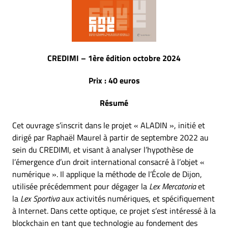
CREDIMI – 1ère édition octobre 2024
Prix : 40 euros
Résumé
Cet ouvrage s’inscrit dans le projet « ALADIN », initié et
dirigé par Raphaël Maurel à partir de septembre 2022 au
sein du CREDIMI, et visant à analyser l’hypothèse de
l’émergence d’un droit international consacré à l’objet «
numérique ». Il applique la méthode de l’École de Dijon,
utilisée précédemment pour dégager la
Lex Mercatoria
et
la
Lex Sportiva
aux activités numériques, et spécifiquement
à Internet. Dans cette optique, ce projet s’est intéressé à la
blockchain en tant que technologie au fondement des