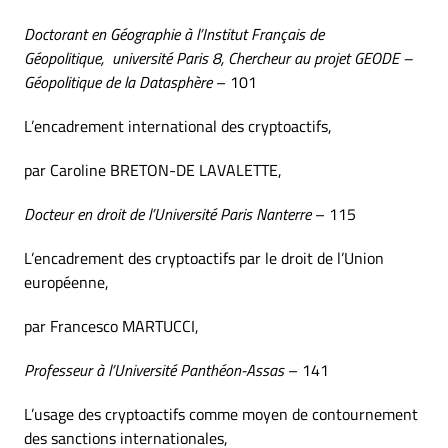
Doctorant en Géographie à l’Institut Français de
Géopolitique, université Paris 8, Chercheur au projet GEODE –
Géopolitique de la Datasphère
– 101
L’encadrement international des cryptoactifs,
par Caroline BRETON-DE LAVALETTE,
Docteur en droit de l’Université Paris Nanterre
– 115
L’encadrement des cryptoactifs par le droit de l’Union
européenne,
par Francesco MARTUCCI,
Professeur à l’Université Panthéon-Assas
– 141
L’usage des cryptoactifs comme moyen de contournement
des sanctions internationales,