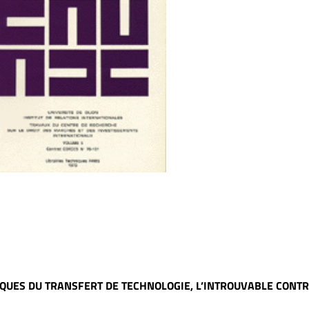
IQUES DU TRANSFERT DE TECHNOLOGIE, L’INTROUVABLE CONTR