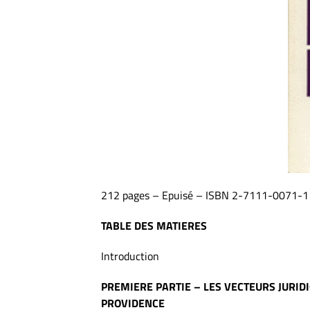
212 pages – Epuisé – ISBN 2-7111-0071-1
TABLE DES MATIERES
Introduction
PREMIERE PARTIE – LES VECTEURS JURID
PROVIDENCE