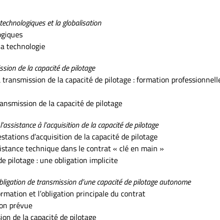
technologiques et la globalisation
ogiques
 la technologie
ssion de la capacité de pilotage
 transmission de la capacité de pilotage : formation professionnell
ransmission de la capacité de pilotage
l’assistance à l’acquisition de la capacité de pilotage
tations d’acquisition de la capacité de pilotage
ssistance technique dans le contrat « clé en main »
e pilotage : une obligation implicite
’obligation de transmission d’une capacité de pilotage autonome
ormation et l’obligation principale du contrat
ion prévue
ion de la capacité de pilotage