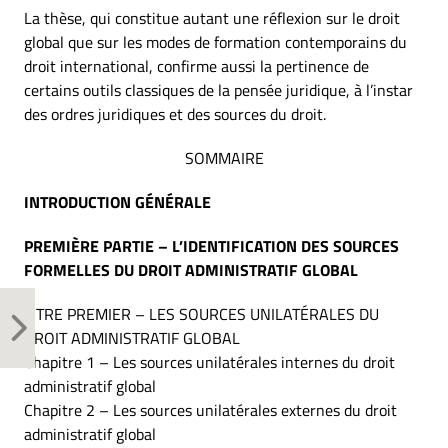
La thèse, qui constitue autant une réflexion sur le droit
global que sur les modes de formation contemporains du
droit international, confirme aussi la pertinence de
certains outils classiques de la pensée juridique, à l’instar
des ordres juridiques et des sources du droit.
SOMMAIRE
INTRODUCTION GÉNÉRALE
PREMIÈRE PARTIE – L’IDENTIFICATION DES SOURCES
FORMELLES DU DROIT ADMINISTRATIF GLOBAL
TITRE PREMIER – LES SOURCES UNILATÉRALES DU
DROIT ADMINISTRATIF GLOBAL
Chapitre 1 – Les sources unilatérales internes du droit
administratif global
Chapitre 2 – Les sources unilatérales externes du droit
administratif global