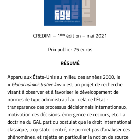
ère
CREDIMI – 1
édition – mai 2021
Prix public : 75 euros
RÉSUMÉ
Apparu aux États-Unis au milieu des années 2000, le
«
Global administrative law
» est un projet de recherche
visant à observer et à favoriser le développement de
normes de type administratif au-delà de l’État :
transparence des processus décisionnels internationaux,
motivation des décisions, émergence de recours, etc. La
doctrine du GAL part du postulat que le droit international
classique, trop stato-centré, ne permet pas d’analyser ces
phénomènes, et rejette en particulier la notion de source