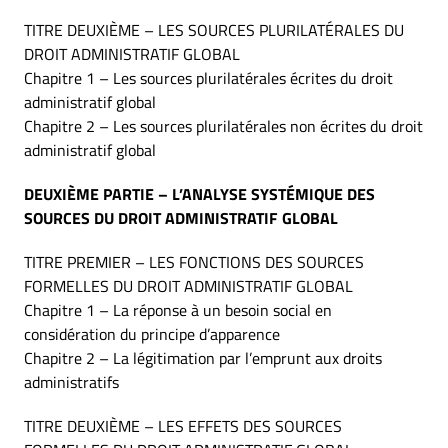
TITRE DEUXIÈME – LES SOURCES PLURILATÉRALES DU
DROIT ADMINISTRATIF GLOBAL
Chapitre 1 – Les sources plurilatérales écrites du droit
administratif global
Chapitre 2 – Les sources plurilatérales non écrites du droit
administratif global
DEUXIÈME PARTIE – L’ANALYSE SYSTÉMIQUE DES
SOURCES DU DROIT ADMINISTRATIF GLOBAL
TITRE PREMIER – LES FONCTIONS DES SOURCES
FORMELLES DU DROIT ADMINISTRATIF GLOBAL
Chapitre 1 – La réponse à un besoin social en
considération du principe d’apparence
Chapitre 2 – La légitimation par l’emprunt aux droits
administratifs
TITRE DEUXIÈME – LES EFFETS DES SOURCES