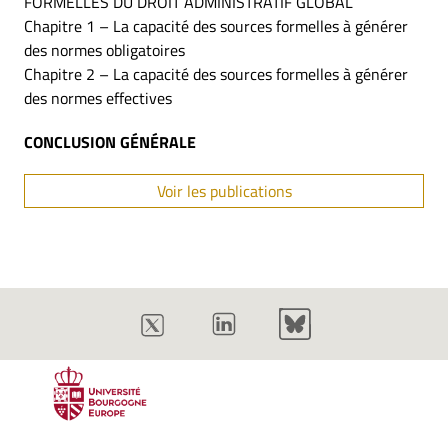
FORMELLES DU DROIT ADMINISTRATIF GLOBAL
Chapitre 1 – La capacité des sources formelles à générer
des normes obligatoires
Chapitre 2 – La capacité des sources formelles à générer
des normes effectives
CONCLUSION GÉNÉRALE
Voir les publications