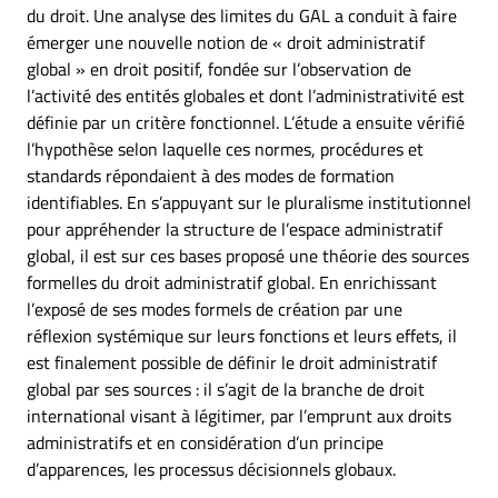
du droit. Une analyse des limites du GAL a conduit à faire
émerger une nouvelle notion de « droit administratif
global » en droit positif, fondée sur l’observation de
l’activité des entités globales et dont l’administrativité est
définie par un critère fonctionnel. L’étude a ensuite vérifié
l’hypothèse selon laquelle ces normes, procédures et
standards répondaient à des modes de formation
identifiables. En s’appuyant sur le pluralisme institutionnel
pour appréhender la structure de l’espace administratif
global, il est sur ces bases proposé une théorie des sources
formelles du droit administratif global. En enrichissant
l’exposé de ses modes formels de création par une
réflexion systémique sur leurs fonctions et leurs effets, il
est finalement possible de définir le droit administratif
global par ses sources : il s’agit de la branche de droit
international visant à légitimer, par l’emprunt aux droits
administratifs et en considération d’un principe
d’apparences, les processus décisionnels globaux.