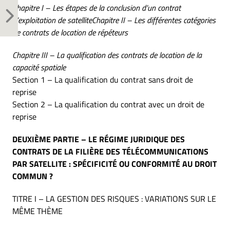
Chapitre I – Les étapes de la conclusion d’un contrat
d’exploitation de satelliteChapitre II – Les différentes catégories
de contrats de location de répéteurs
Chapitre III – La qualification des contrats de location de la
capacité spatiale
Section 1 – La qualification du contrat sans droit de
reprise
Section 2 – La qualification du contrat avec un droit de
reprise
DEUXIÈME PARTIE – LE RÉGIME JURIDIQUE DES
CONTRATS DE LA FILIÈRE DES TÉLÉCOMMUNICATIONS
PAR SATELLITE : SPÉCIFICITÉ OU CONFORMITÉ AU DROIT
COMMUN ?
TITRE I – LA GESTION DES RISQUES : VARIATIONS SUR LE
MÊME THÈME