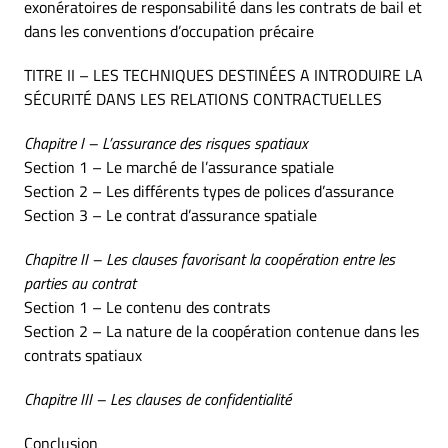
exonératoires de responsabilité dans les contrats de bail et
dans les conventions d’occupation précaire
TITRE II – LES TECHNIQUES DESTINÉES A INTRODUIRE LA
SÉCURITÉ DANS LES RELATIONS CONTRACTUELLES
Chapitre I – L’assurance des risques spatiaux
Section 1 – Le marché de l’assurance spatiale
Section 2 – Les différents types de polices d’assurance
Section 3 – Le contrat d’assurance spatiale
Chapitre II – Les clauses favorisant la coopération entre les
parties au contrat
Section 1 – Le contenu des contrats
Section 2 – La nature de la coopération contenue dans les
contrats spatiaux
Chapitre III – Les clauses de confidentialité
Conclusion