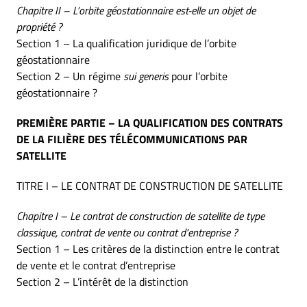
Chapitre II – L’orbite géostationnaire est-elle un objet de
propriété ?
Section 1 – La qualification juridique de l’orbite
géostationnaire
Section 2 – Un régime
sui generis
pour l’orbite
géostationnaire ?
PREMIÈRE PARTIE – LA QUALIFICATION DES CONTRATS
DE LA FILIÈRE DES TÉLÉCOMMUNICATIONS PAR
SATELLITE
TITRE I – LE CONTRAT DE CONSTRUCTION DE SATELLITE
Chapitre I – Le contrat de construction de satellite de type
classique, contrat de vente ou contrat d’entreprise ?
Section 1 – Les critères de la distinction entre le contrat
de vente et le contrat d’entreprise
Section 2 – L’intérêt de la distinction