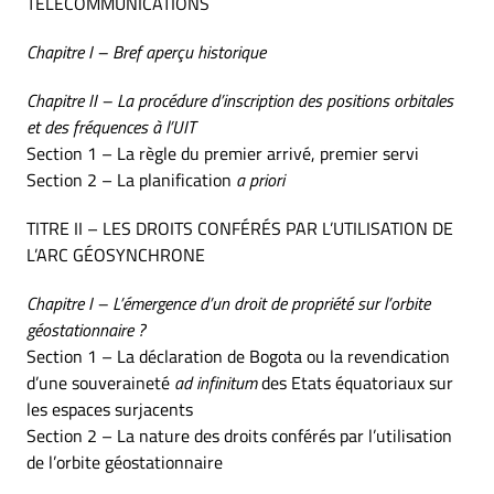
TÉLÉCOMMUNICATIONS
Chapitre I – Bref aperçu historique
Chapitre II – La procédure d’inscription des positions orbitales
et des fréquences à l’UIT
Section 1 – La règle du premier arrivé, premier servi
Section 2 – La planification
a priori
TITRE II – LES DROITS CONFÉRÉS PAR L’UTILISATION DE
L’ARC GÉOSYNCHRONE
Chapitre I – L’émergence d’un droit de propriété sur l’orbite
géostationnaire ?
Section 1 – La déclaration de Bogota ou la revendication
d’une souveraineté
ad infinitum
des Etats équatoriaux sur
les espaces surjacents
Section 2 – La nature des droits conférés par l’utilisation
de l’orbite géostationnaire