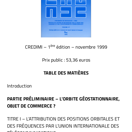
ère
CREDIMI – 1
édition – novembre 1999
Prix public : 53,36 euros
TABLE DES MATIÈRES
Introduction
PARTIE PRÉLIMINAIRE – L’ORBITE GÉOSTATIONNAIRE,
OBJET DE COMMERCE ?
TITRE I – L’ATTRIBUTION DES POSITIONS ORBITALES ET
DES FRÉQUENCES PAR L’UNION INTERNATIONALE DES