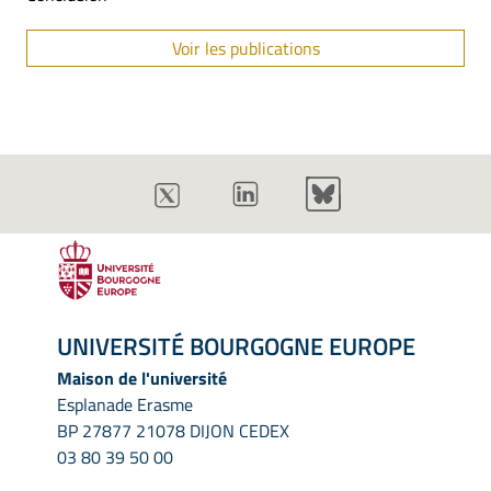
Voir les publications
UNIVERSITÉ BOURGOGNE EUROPE
Maison de l'université
Esplanade Erasme
BP 27877 21078 DIJON CEDEX
03 80 39 50 00