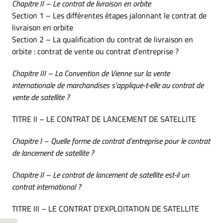
Chapitre II – Le contrat de livraison en orbite
Section 1 – Les différentes étapes jalonnant le contrat de
livraison en orbite
Section 2 – La qualification du contrat de livraison en
orbite : contrat de vente ou contrat d’entreprise ?
Chapitre III – La Convention de Vienne sur la vente
internationale de marchandises s’applique-t-elle au contrat de
vente de satellite ?
TITRE II – LE CONTRAT DE LANCEMENT DE SATELLITE
Chapitre I – Quelle forme de contrat d’entreprise pour le contrat
de lancement de satellite ?
Chapitre II – Le contrat de lancement de satellite est-il un
contrat international ?
TITRE III – LE CONTRAT D’EXPLOITATION DE SATELLITE