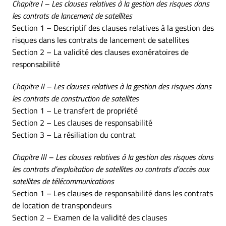
Chapitre I – Les clauses relatives à la gestion des risques dans
les contrats de lancement de satellites
Section 1 – Descriptif des clauses relatives à la gestion des
risques dans les contrats de lancement de satellites
Section 2 – La validité des clauses exonératoires de
responsabilité
Chapitre II – Les clauses relatives à la gestion des risques dans
les contrats de construction de satellites
Section 1 – Le transfert de propriété
Section 2 – Les clauses de responsabilité
Section 3 – La résiliation du contrat
Chapitre III – Les clauses relatives à la gestion des risques dans
les contrats d’exploitation de satellites ou contrats d’accès aux
satellites de télécommunications
Section 1 – Les clauses de responsabilité dans les contrats
de location de transpondeurs
Section 2 – Examen de la validité des clauses