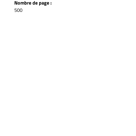
Nombre de page :
500