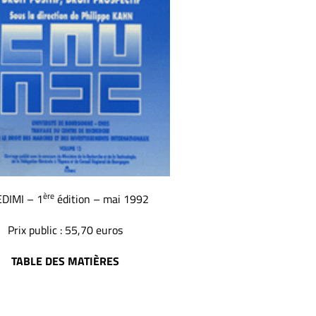
ère
DIMI – 1
édition – mai 1992
Prix public : 55,70 euros
TABLE DES MATIÈRES