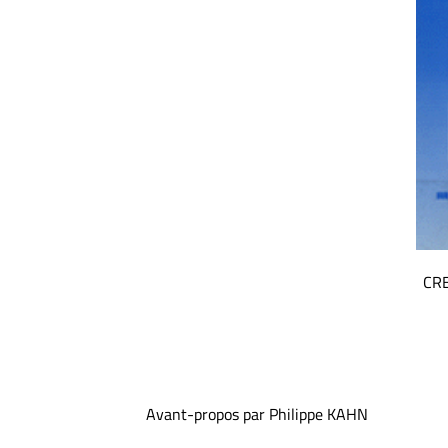
CRE
Avant-propos par Philippe KAHN