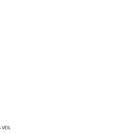
s VEIL