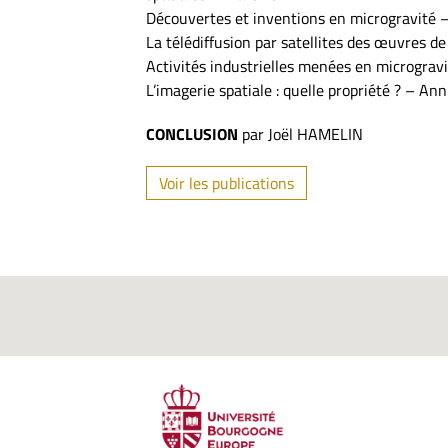
Découvertes et inventions en microgravité
La télédiffusion par satellites des œuvres 
Activités industrielles menées en micrograv
L’imagerie spatiale : quelle propriété ? – A
CONCLUSION
par Joël HAMELIN
Voir les publications