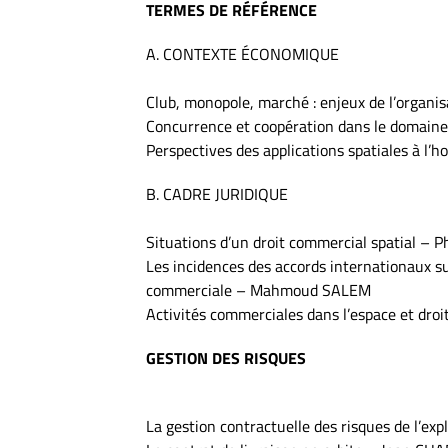
TERMES DE RÉFÉRENCE
A. CONTEXTE ÉCONOMIQUE
Club, monopole, marché : enjeux de l’organ
Concurrence et coopération dans le domaine
Perspectives des applications spatiales à l’h
B. CADRE JURIDIQUE
Situations d’un droit commercial spatial – 
Les incidences des accords internationaux sur 
commerciale – Mahmoud SALEM
Activités commerciales dans l’espace et dro
GESTION DES RISQUES
La gestion contractuelle des risques de l’ex