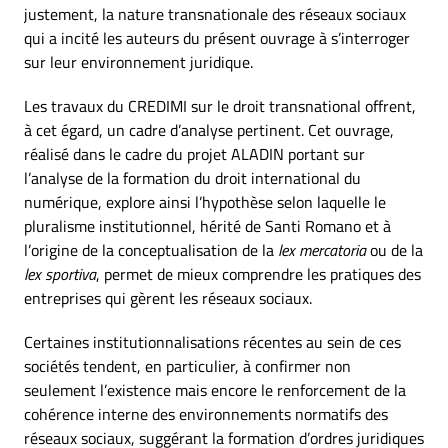
justement, la nature transnationale des réseaux sociaux
qui a incité les auteurs du présent ouvrage à s’interroger
sur leur environnement juridique.
Les travaux du CREDIMI sur le droit transnational offrent,
à cet égard, un cadre d’analyse pertinent. Cet ouvrage,
réalisé dans le cadre du projet ALADIN portant sur
l’analyse de la formation du droit international du
numérique, explore ainsi l’hypothèse selon laquelle le
pluralisme institutionnel, hérité de Santi Romano et à
l’origine de la conceptualisation de la
lex mercatoria
ou de la
lex sportiva
, permet de mieux comprendre les pratiques des
entreprises qui gèrent les réseaux sociaux.
Certaines institutionnalisations récentes au sein de ces
sociétés tendent, en particulier, à confirmer non
seulement l’existence mais encore le renforcement de la
cohérence interne des environnements normatifs des
réseaux sociaux, suggérant la formation d’ordres juridiques