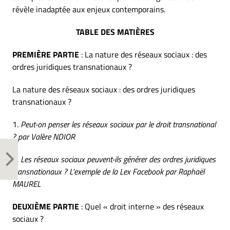
révèle inadaptée aux enjeux contemporains.
TABLE DES MATIÈRES
PREMIÈRE PARTIE
: La nature des réseaux sociaux : des
ordres juridiques transnationaux ?
La nature des réseaux sociaux : des ordres juridiques
transnationaux ?
1.
Peut-on penser les réseaux sociaux par le droit transnational
?
par Valère NDIOR
2.
Les réseaux sociaux peuvent-ils générer des ordres juridiques
transnationaux ? L’exemple de la Lex Facebook
par Raphaël
MAUREL
DEUXIÈME PARTIE
: Quel « droit interne » des réseaux
sociaux ?