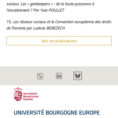
sociaux. Les « gatekeepers » : de la toute puissance à
l’encadrement ? Par Yves POULLET
15.
Les réseaux sociaux et la Convention européenne des droits
de l’homme par Ludovic BENEZECH
Voir les publications
UNIVERSITÉ BOURGOGNE EUROPE