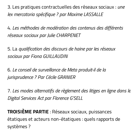
3. Les pratiques contractuelles des réseaux sociaux :
une
lex mercatoria spécifique ?
par Maxime LASSALLE
4.
Les méthodes de modération des contenus des différents
réseaux sociaux
par Julie CHARPENET
5. La
qualification des discours de haine par les réseaux
sociaux
par Fiona GUILLAUDIN
6.
Le conseil de surveillance de Meta produit-il de la
jurisprudence ? Par Cécile GRANIER
7.
Les modes alternatifs de règlement des litiges en ligne dans le
Digital Services Act par Florence G’SELL
TROISIÈME PARTIE
: Réseaux sociaux, puissances
étatiques et acteurs non-étatiques : quels rapports de
systèmes ?