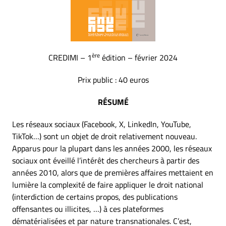
ère
CREDIMI – 1
édition – février 2024
Prix public : 40 euros
RÉSUMÉ
Les réseaux sociaux (Facebook, X, LinkedIn, YouTube,
TikTok…) sont un objet de droit relativement nouveau.
Apparus pour la plupart dans les années 2000, les réseaux
sociaux ont éveillé l’intérêt des chercheurs à partir des
années 2010, alors que de premières affaires mettaient en
lumière la complexité de faire appliquer le droit national
(interdiction de certains propos, des publications
offensantes ou illicites, …) à ces plateformes
dématérialisées et par nature transnationales. C’est,