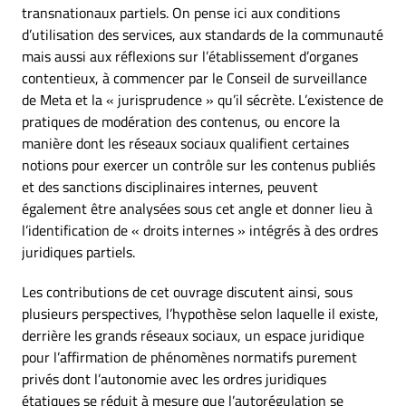
transnationaux partiels. On pense ici aux conditions
d’utilisation des services, aux standards de la communauté
mais aussi aux réflexions sur l’établissement d’organes
contentieux, à commencer par le Conseil de surveillance
de Meta et la « jurisprudence » qu’il sécrète. L’existence de
pratiques de modération des contenus, ou encore la
manière dont les réseaux sociaux qualifient certaines
notions pour exercer un contrôle sur les contenus publiés
et des sanctions disciplinaires internes, peuvent
également être analysées sous cet angle et donner lieu à
l’identification de « droits internes » intégrés à des ordres
juridiques partiels.
Les contributions de cet ouvrage discutent ainsi, sous
plusieurs perspectives, l’hypothèse selon laquelle il existe,
derrière les grands réseaux sociaux, un espace juridique
pour l’affirmation de phénomènes normatifs purement
privés dont l’autonomie avec les ordres juridiques
étatiques se réduit à mesure que l’autorégulation se