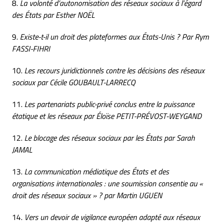
8.
La volonté d’autonomisation des réseaux sociaux à l’égard
des États par Esther NOËL
9.
Existe-t-il un droit des plateformes aux États-Unis ? Par Rym
FASSI-FIHRI
10.
Les recours juridictionnels contre les décisions des réseaux
sociaux par Cécile GOUBAULT-LARRECQ
11.
Les partenariats public-privé conclus entre la puissance
étatique et les réseaux par Éloïse PETIT-PRÉVOST-WEYGAND
12.
Le blocage des réseaux sociaux par les États par Sarah
JAMAL
13.
La communication médiatique des États et des
organisations internationales : une soumission consentie au «
droit des réseaux sociaux » ? par Martin UGUEN
14.
Vers un devoir de vigilance européen adapté aux réseaux