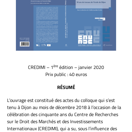
ère
CREDIMI – 1
édition – janvier 2020
Prix public : 40 euros
RÉSUMÉ
L’ouvrage est constitué des actes du colloque qui s’est
tenu à Dijon au mois de décembre 2018 à l’occasion de la
célébration des cinquante ans du Centre de Recherches
sur le Droit des Marchés et des Investissements
Internationaux (CREDIMI), qui a su, sous l’influence des