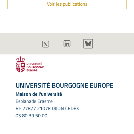
Voir les publications
UNIVERSITÉ BOURGOGNE EUROPE
Maison de l'université
Esplanade Erasme
BP 27877 21078 DIJON CEDEX
03 80 39 50 00