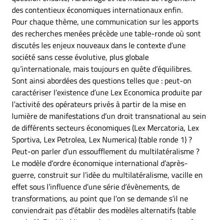
des contentieux économiques internationaux enfin.
Pour chaque thème, une communication sur les apports
des recherches menées précède une table-ronde où sont
discutés les enjeux nouveaux dans le contexte d’une
société sans cesse évolutive, plus globale
qu’internationale, mais toujours en quête d’équilibres.
Sont ainsi abordées des questions telles que : peut-on
caractériser l’existence d’une Lex Economica produite par
l’activité des opérateurs privés à partir de la mise en
lumière de manifestations d’un droit transnational au sein
de différents secteurs économiques (Lex Mercatoria, Lex
Sportiva, Lex Petrolea, Lex Numerica) (table ronde 1) ?
Peut-on parler d’un essoufflement du multilatéralisme ?
Le modèle d’ordre économique international d’après-
guerre, construit sur l’idée du multilatéralisme, vacille en
effet sous l’influence d’une série d’évènements, de
transformations, au point que l’on se demande s’il ne
conviendrait pas d’établir des modèles alternatifs (table