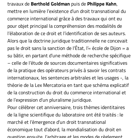
travaux de
Berthold Goldman
puis de
Philippe Kahn
,
mettre en lumière l’existence d’un droit transnational du
commerce international grâce à des travaux qui ont eu
pour objet principal la compréhension des modalités de
l’élaboration de ce droit et l’identification de ses auteurs.
Alors que la doctrine juridique traditionnelle ne concevait
pas le droit sans la sanction de l’État, l’« école de Dijon » a
su bâtir, en partant d’une méthode de recherche spécifique
– celle de l’étude de sources documentaires significatives
de la pratique des opérateurs privés à savoir les contrats
internationaux, les sentences arbitrales et les usages -, la
théorie de la Lex Mercatoria en tant que schéma explicatif
de la construction du droit du commerce international et
de l’expression d’un pluralisme juridique.
Pour célébrer cet anniversaire, trois thèmes identitaires
de la ligne scientifique du laboratoire ont été traités : le
marché et l’émergence d’un droit transnational
économique tout d’abord, la mondialisation du droit en
question ensuite, l’arbitrage et les modes de règlement