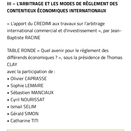
III – L’ARBITRAGE ET LES MODES DE RÈGLEMENT DES
CONTENTIEUX ÉCONOMIQUES INTERNATIONAUX
« L’apport du CREDIMI aux travaux sur l’arbitrage
international commercial et d’investissement », par Jean-
Baptiste RACINE
TABLE RONDE « Quel avenir pour le règlement des
différends économiques ? », sous la présidence de Thomas
CLAY
avec la participation de :
• Olivier CAPRASSE
• Sophie LEMAIRE
• Sébastien MANCIAUX
• Cyril NOURISSAT
• Ismail SELIM
• Gérald SIMON
• Catharine TITI