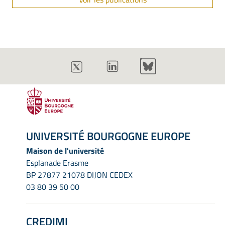
UNIVERSITÉ BOURGOGNE EUROPE
Maison de l'université
Esplanade Erasme
BP 27877 21078 DIJON CEDEX
03 80 39 50 00
CREDIMI