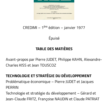
ère
CREDIMI – 1
édition – janvier 1977
Épuisé
TABLE DES MATIÈRES
Avant-propos par Pierre JUDET, Philippe KAHN, Alexandre-
Charles KISS et Jean TOUSCOZ
TECHNOLOGIE ET STRATÉGIE DU DÉVELOPPEMENT
Problématique économique – Pierre JUDET et Jacques
PERRIN
Technologie et stratégie du développement – Gérard et
Jean-Claude FRITZ, Françoise NAUDIN et Claude PATRIAT