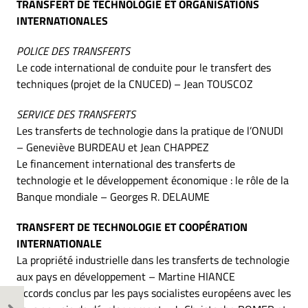
TRANSFERT DE TECHNOLOGIE ET ORGANISATIONS
INTERNATIONALES
POLICE DES TRANSFERTS
Le code international de conduite pour le transfert des
techniques (projet de la CNUCED) – Jean TOUSCOZ
SERVICE DES TRANSFERTS
Les transferts de technologie dans la pratique de l’ONUDI
– Geneviève BURDEAU et Jean CHAPPEZ
Le financement international des transferts de
technologie et le développement économique : le rôle de la
Banque mondiale – Georges R. DELAUME
TRANSFERT DE TECHNOLOGIE ET COOPÉRATION
INTERNATIONALE
La propriété industrielle dans les transferts de technologie
aux pays en développement – Martine HIANCE
Accords conclus par les pays socialistes européens avec les