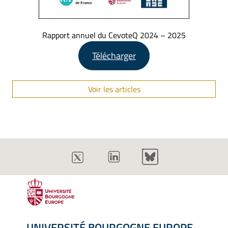
Rapport annuel du CevoteQ 2024 – 2025
Télécharger
Voir les articles
UNIVERSITÉ BOURGOGNE EUROPE