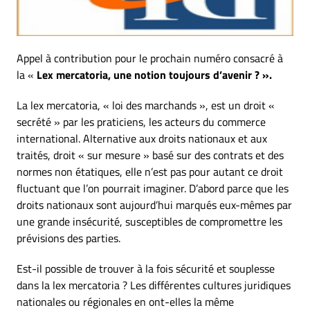
Appel à contribution pour le prochain numéro consacré à
la «
Lex mercatoria, une notion toujours d’avenir ? ».
La lex mercatoria, « loi des marchands », est un droit «
secrété » par les praticiens, les acteurs du commerce
international. Alternative aux droits nationaux et aux
traités, droit « sur mesure » basé sur des contrats et des
normes non étatiques, elle n’est pas pour autant ce droit
fluctuant que l’on pourrait imaginer. D’abord parce que les
droits nationaux sont aujourd’hui marqués eux-mêmes par
une grande insécurité, susceptibles de compromettre les
prévisions des parties.
Est-il possible de trouver à la fois sécurité et souplesse
dans la lex mercatoria ? Les différentes cultures juridiques
nationales ou régionales en ont-elles la même