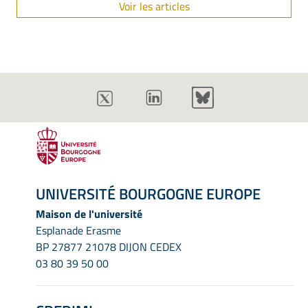
Voir les articles
UNIVERSITÉ BOURGOGNE EUROPE
Maison de l'université
Esplanade Erasme
BP 27877 21078 DIJON CEDEX
03 80 39 50 00