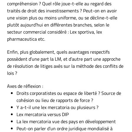
compréhension ? Quel rôle joue-t-elle au regard des
traités de droit des investissements ? Peut-on en avoir
une vision plus ou moins uniforme, ou se décline-t-elle
plutôt aujourd’hui en différentes branches, selon le
secteur commercial considéré : Lex sportiva, lex
pharmaceutica etc.
Enfin, plus globalement, quels avantages respectifs
possèdent d’une part la LM, et d’autre part une approche
de résolution de litiges axés sur la méthode des conflits de
lois ?
Axes de réflexion :
Droits corporatistes ou espace de liberté ? Source de
cohésion ou lieu de rapports de force ?
Y a-t-il une lex mercatoria ou plusieurs ?
Lex mercatoria versus DIP
La lex mercatoria vue des pays en développement
Peut-on parler d’un ordre juridique mondialisé à