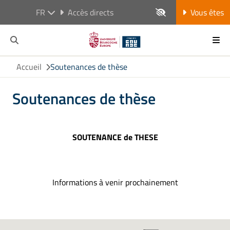
FR
Accès directs
Vous êtes
Accueil
Soutenances de thèse
Soutenances de thèse
SOUTENANCE de THESE
Informations à venir prochainement