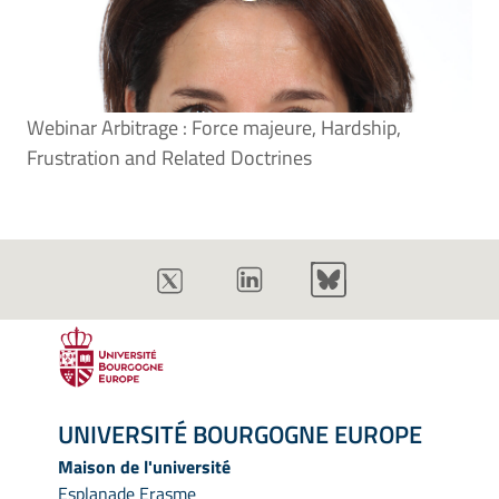
Webinar Arbitrage : Force majeure, Hardship,
Frustration and Related Doctrines
UNIVERSITÉ BOURGOGNE EUROPE
Maison de l'université
Esplanade Erasme