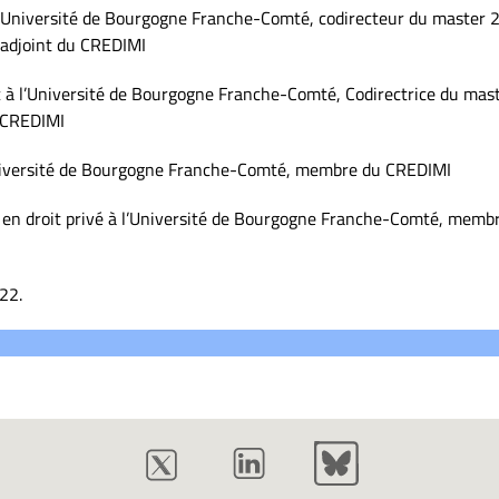
à l’Université de Bourgogne Franche-Comté, codirecteur du master 
r adjoint du CREDIMI
 à l’Université de Bourgogne Franche-Comté, Codirectrice du mas
u CREDIMI
’Université de Bourgogne Franche-Comté, membre du CREDIMI
en droit privé à l’Université de Bourgogne Franche-Comté, memb
22.