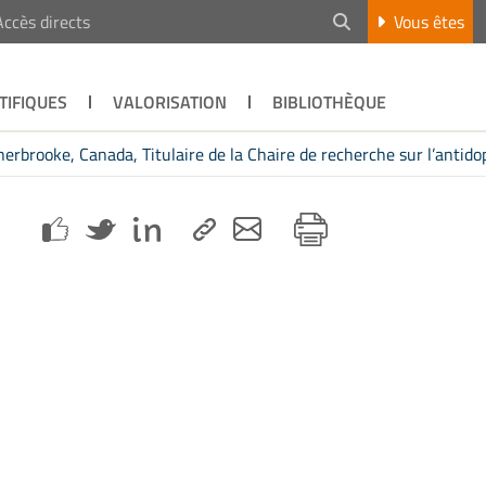
Accès directs
Vous êtes
TIFIQUES
VALORISATION
BIBLIOTHÈQUE
herbrooke, Canada, Titulaire de la Chaire de recherche sur l’antido