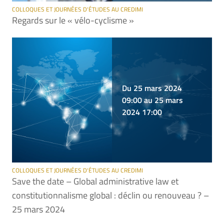
COLLOQUES ET JOURNÉES D'ÉTUDES AU CREDIMI
Regards sur le « vélo-cyclisme »
Du 25 mars 2024
09:00 au 25 mars
2024 17:00
COLLOQUES ET JOURNÉES D'ÉTUDES AU CREDIMI
Save the date – Global administrative law et
constitutionnalisme global : déclin ou renouveau ? –
25 mars 2024