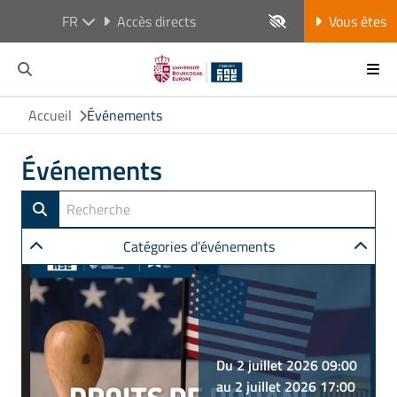
FR
Accès directs
Vous êtes
Accueil
Événements
Événements
Catégories d’événements
Du 2 juillet 2026 09:00
au 2 juillet 2026 17:00