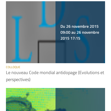
Du 26 novembre 2015
09:00 au 26 novembre
2015 17:15
COLLOQUE
Le nouveau Code mondial antidopage (Evolutions et
perspectives)