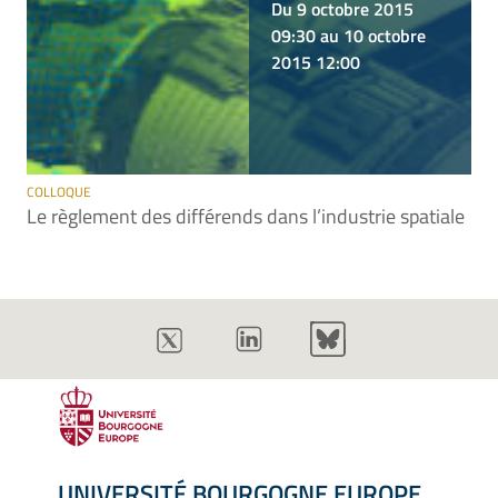
Du 9 octobre 2015
09:30 au 10 octobre
2015 12:00
COLLOQUE
Le règlement des différends dans l’industrie spatiale
UNIVERSITÉ BOURGOGNE EUROPE