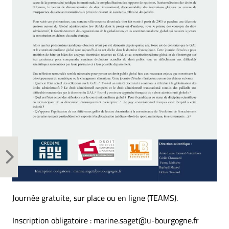
Journée gratuite, sur place ou en ligne (TEAMS).
Inscription obligatoire : marine.saget@u-bourgogne.fr