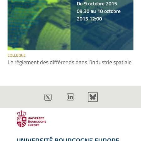
Du 9 octobre 2015
09:30 au 10 octobre
2015 12:00
COLLOQUE
Le règlement des différends dans l’industrie spatiale
UNIVERSITÉ BOURGOGNE EUROPE