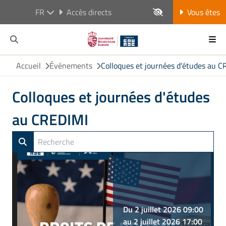
FR
Accès directs
Vous êtes
Accueil
Événements
Colloques et journées d'études au 
Colloques et journées d'études
au CREDIMI
Du 2 juillet 2026 09:00
au 2 juillet 2026 17:00