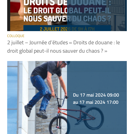
COLLOQUE
2 juillet – Journée d’études « Droits de douane : le
droit global peut-il nous sauver du chaos ? »
Du 17 mai 2024 09:00
au 17 mai 2024 17:00