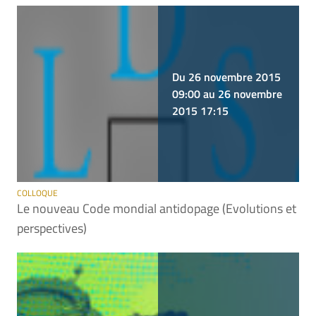
Du 26 novembre 2015
09:00 au 26 novembre
2015 17:15
COLLOQUE
Le nouveau Code mondial antidopage (Evolutions et
perspectives)