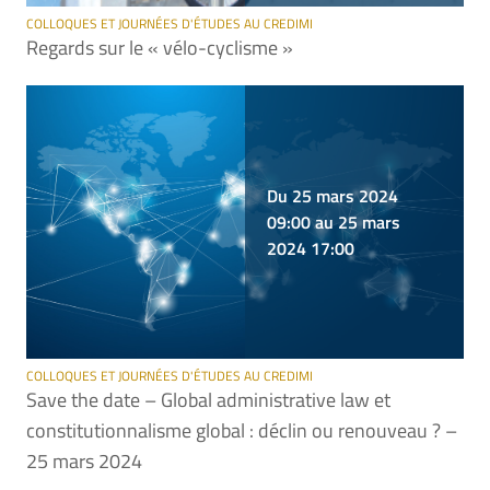
COLLOQUES ET JOURNÉES D'ÉTUDES AU CREDIMI
Regards sur le « vélo-cyclisme »
Du 25 mars 2024
09:00 au 25 mars
2024 17:00
COLLOQUES ET JOURNÉES D'ÉTUDES AU CREDIMI
Save the date – Global administrative law et
constitutionnalisme global : déclin ou renouveau ? –
25 mars 2024