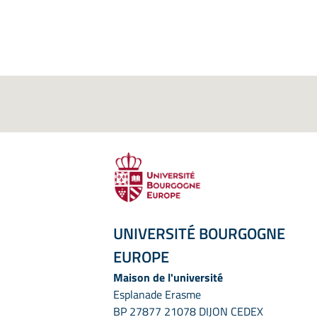
UNIVERSITÉ BOURGOGNE
EUROPE
Maison de l'université
Esplanade Erasme
BP 27877 21078 DIJON CEDEX