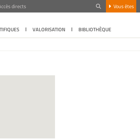
Accès directs
Vous êtes
TIFIQUES
VALORISATION
BIBLIOTHÈQUE