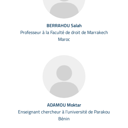
BERRAHOU Salah
Professeur à la Faculté de droit de Marrakech
Maroc
ADAMOU Moktar
Enseignant chercheur à l’université de Parakou
Bénin