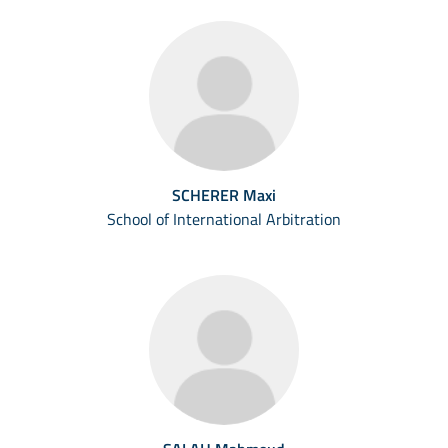
SCHERER Maxi
School of International Arbitration