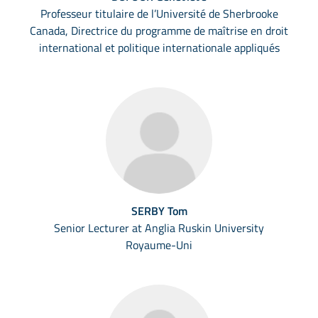
Professeur titulaire de l’Université de Sherbrooke
Canada, Directrice du programme de maîtrise en droit
international et politique internationale appliqués
SERBY Tom
Senior Lecturer at Anglia Ruskin University
Royaume-Uni