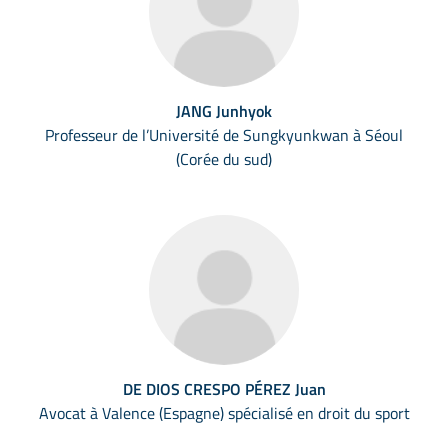
JANG Junhyok
Professeur de l’Université de Sungkyunkwan à Séoul
(Corée du sud)
DE DIOS CRESPO PÉREZ Juan
Avocat à Valence (Espagne) spécialisé en droit du sport