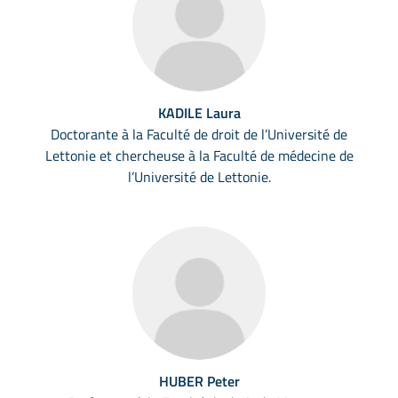
KADILE Laura
Doctorante à la Faculté de droit de l’Université de
Lettonie et chercheuse à la Faculté de médecine de
l’Université de Lettonie.
HUBER Peter