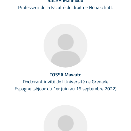
SALAH Mahmoud
Professeur de la Faculté de droit de Nouakchott.
TOSSA Mawuto
Doctorant invité de l'Université de Grenade
Espagne (séjour du 1er juin au 15 septembre 2022)