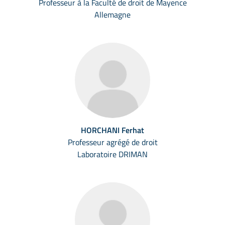
Professeur à la Faculté de droit de Mayence
Allemagne
HORCHANI Ferhat
Professeur agrégé de droit
Laboratoire DRIMAN