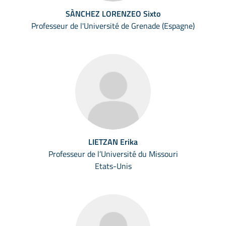
SÀNCHEZ LORENZEO Sixto
Professeur de l'Université de Grenade (Espagne)
LIETZAN Erika
Professeur de l’Université du Missouri
Etats-Unis