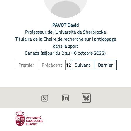
PAVOT David
Professeur de l'Université de Sherbrooke
Titulaire de la Chaire de recherche sur l'antidopage
dans le sport
Canada (séjour du 2 au 10 octobre 2022).
Premier
Précédent
1
2
Suivant
Dernier