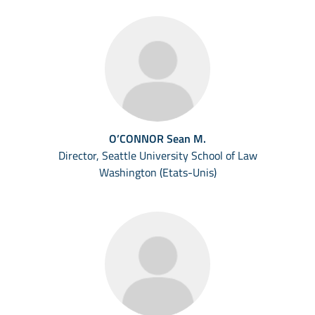
O’CONNOR Sean M.
Director, Seattle University School of Law
Washington (Etats-Unis)