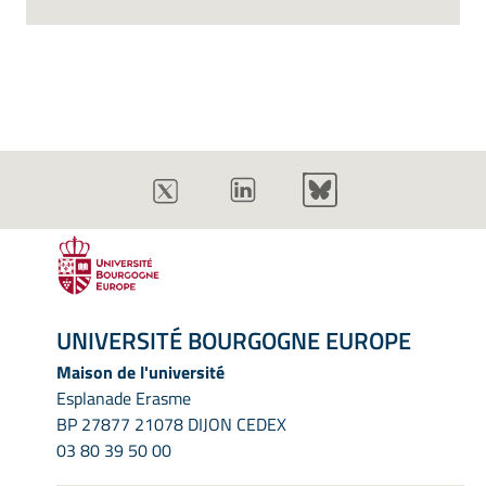
UNIVERSITÉ BOURGOGNE EUROPE
Maison de l'université
Esplanade Erasme
BP 27877 21078 DIJON CEDEX
03 80 39 50 00