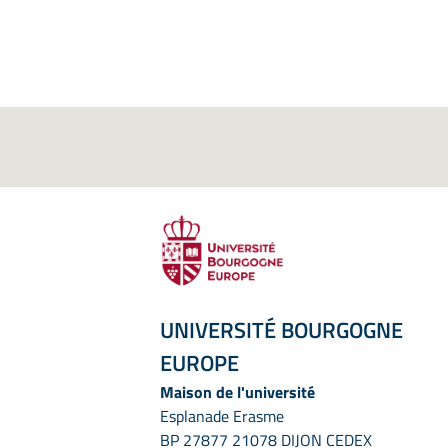
UNIVERSITÉ BOURGOGNE
EUROPE
Maison de l'université
Esplanade Erasme
BP 27877 21078 DIJON CEDEX