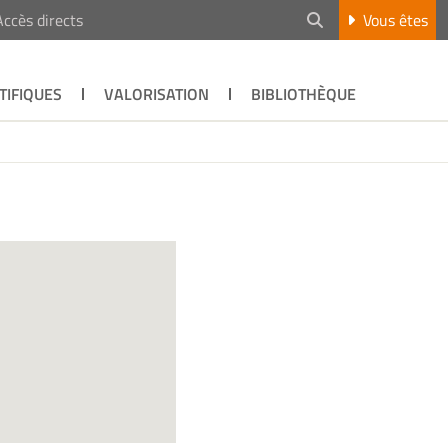
Accès directs
Vous êtes
TIFIQUES
VALORISATION
BIBLIOTHÈQUE