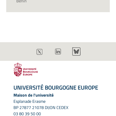
Bénin
UNIVERSITÉ BOURGOGNE EUROPE
Maison de l'université
Esplanade Erasme
BP 27877 21078 DIJON CEDEX
03 80 39 50 00