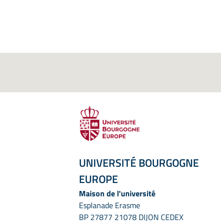
UNIVERSITÉ BOURGOGNE
EUROPE
Maison de l'université
Esplanade Erasme
BP 27877 21078 DIJON CEDEX