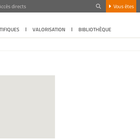
Accès directs
Vous êtes
TIFIQUES
VALORISATION
BIBLIOTHÈQUE