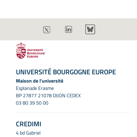
UNIVERSITÉ BOURGOGNE EUROPE
Maison de l'université
Esplanade Erasme
BP 27877 21078 DIJON CEDEX
03 80 39 50 00
CREDIMI
4 bd Gabriel