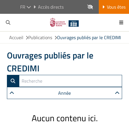
FR
Accès directs
Vous êtes
Accueil
Publications
Ouvrages publiés par le CREDIMI
Ouvrages publiés par le
CREDIMI
Année
Aucun contenu ici.