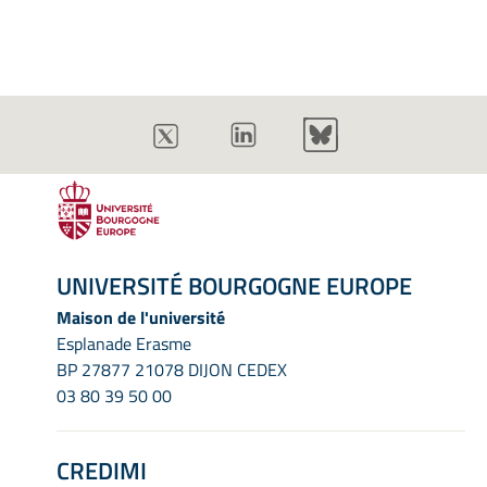
UNIVERSITÉ BOURGOGNE EUROPE
Maison de l'université
Esplanade Erasme
BP 27877 21078 DIJON CEDEX
03 80 39 50 00
CREDIMI