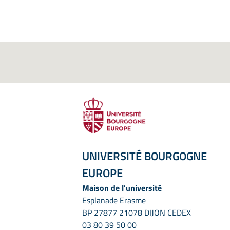
UNIVERSITÉ BOURGOGNE
EUROPE
Maison de l'université
Esplanade Erasme
BP 27877 21078 DIJON CEDEX
03 80 39 50 00