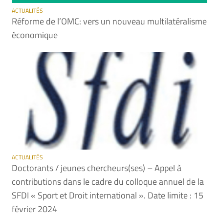
ACTUALITÉS
Réforme de l’OMC: vers un nouveau multilatéralisme
économique
ACTUALITÉS
Doctorants / jeunes chercheurs(ses) – Appel à
contributions dans le cadre du colloque annuel de la
SFDI « Sport et Droit international ». Date limite : 15
février 2024