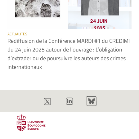
ACTUALITÉS
Rediffusion de la Conférence MARDI #1 du CREDIMI
du 24 juin 2025 autour de l’ouvrage : L’obligation
d’extrader ou de poursuivre les auteurs des crimes
internationaux