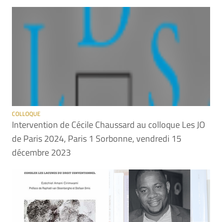
COLLOQUE
Intervention de Cécile Chaussard au colloque Les JO
de Paris 2024, Paris 1 Sorbonne, vendredi 15
décembre 2023