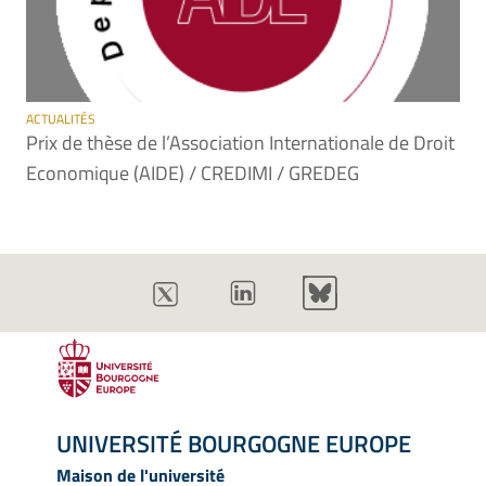
ACTUALITÉS
Prix de thèse de l’Association Internationale de Droit
Economique (AIDE) / CREDIMI / GREDEG
UNIVERSITÉ BOURGOGNE EUROPE
Maison de l'université