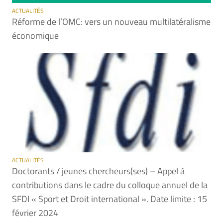
ACTUALITÉS
Réforme de l’OMC: vers un nouveau multilatéralisme
économique
ACTUALITÉS
Doctorants / jeunes chercheurs(ses) – Appel à
contributions dans le cadre du colloque annuel de la
SFDI « Sport et Droit international ». Date limite : 15
février 2024