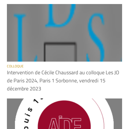
COLLOQUE
Intervention de Cécile Chaussard au colloque Les JO
de Paris 2024, Paris 1 Sorbonne, vendredi 15
décembre 2023