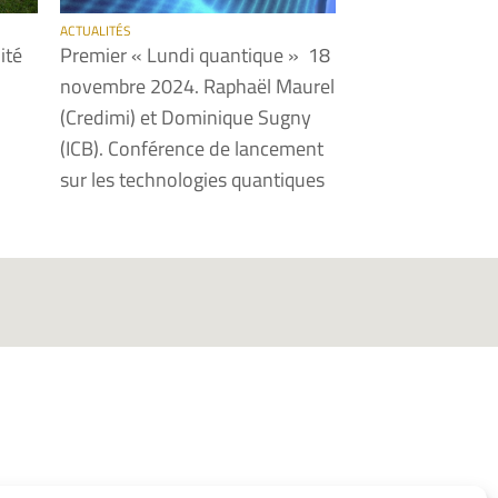
ACTUALITÉS
ité
Premier « Lundi quantique » 18
novembre 2024. Raphaël Maurel
(Credimi) et Dominique Sugny
(ICB). Conférence de lancement
sur les technologies quantiques