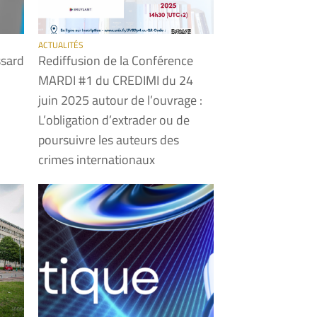
ACTUALITÉS
ssard
Rediffusion de la Conférence
MARDI #1 du CREDIMI du 24
juin 2025 autour de l’ouvrage :
L’obligation d’extrader ou de
poursuivre les auteurs des
crimes internationaux