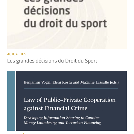
ACTUALITÉS
Les grandes décisions du Droit du Sport