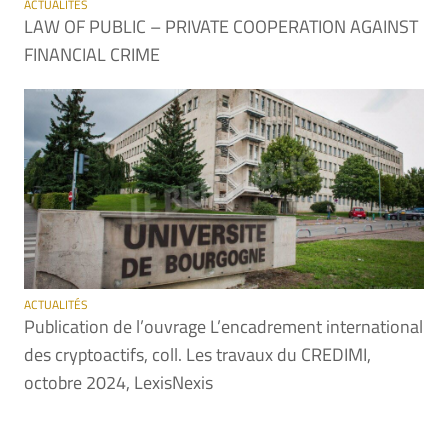
ACTUALITÉS
LAW OF PUBLIC – PRIVATE COOPERATION AGAINST
FINANCIAL CRIME
ACTUALITÉS
Publication de l’ouvrage L’encadrement international
des cryptoactifs, coll. Les travaux du CREDIMI,
octobre 2024, LexisNexis