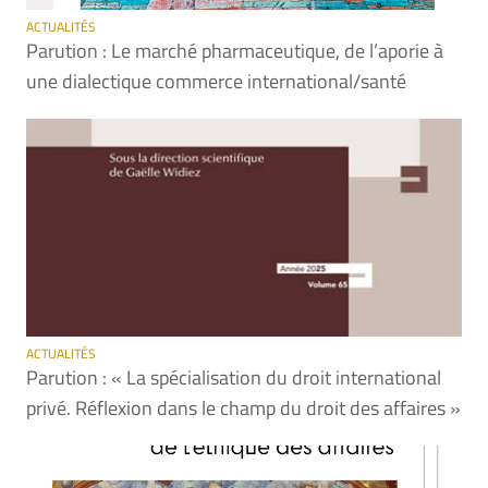
ACTUALITÉS
Parution : Le marché pharmaceutique, de l’aporie à
une dialectique commerce international/santé
ACTUALITÉS
Parution : « La spécialisation du droit international
privé. Réflexion dans le champ du droit des affaires »