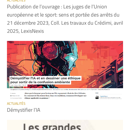
ACTUALITÉS
Publication de l’ouvrage : Les juges de l’Union
européenne et le sport: sens et portée des arrêts du
21 décembre 2023, Coll. Les travaux du Crédimi, avril
2025, LexisNexis
ACTUALITÉS
Démystifier l’IA