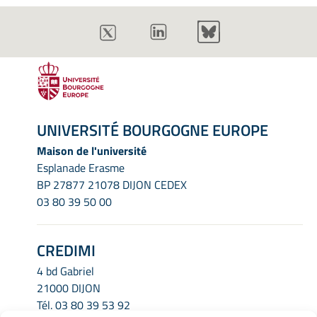
UNIVERSITÉ BOURGOGNE EUROPE
Maison de l'université
Esplanade Erasme
BP 27877 21078 DIJON CEDEX
03 80 39 50 00
CREDIMI
4 bd Gabriel
21000 DIJON
Tél.
03 80 39 53 92